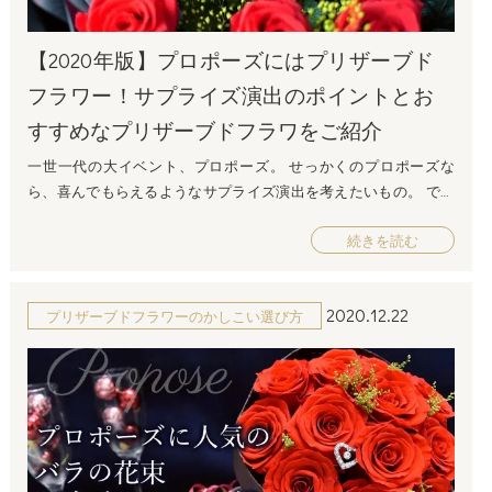
【2020年版】プロポーズにはプリザーブド
フラワー！サプライズ演出のポイントとお
すすめなプリザーブドフラワをご紹介
一世一代の大イベント、プロポーズ。 せっかくのプロポーズな
ら、喜んでもらえるようなサプライズ演出を考えたいもの。 です
が、 プロポーズって何をしたらいいかわからない サプライズがし
続きを読む
たいけど、どうしたらいいかわからない そんな男性の方、たくさ
んいらっしゃるのではないでしょうか？ そこで今回は、サプライ
ズプロポーズのポイントと、演出にオススメな枯れないお花「プ
2020.12.22
プリザーブドフラワーのかしこい選び方
リザーブドフラワー」を合わせご紹介いたします。 プロポーズを
お考えの男性の皆様必見です。 目次 サプライズプロポーズにおす
すめなプリザーブドフラワー サプライズプロポーズのポイント サ
プライズプロポーズになぜプリザーブドフラワー人気？ サプライ
ズプロポーズのプリザーブドフラワーなら大阪の堂島花壇がおす
すめ サプライズプロポーズにおすすめなプリザーブドフラワー サ
プライズプロポーズにおすすめなプリザーブドフラワーは、 BOX