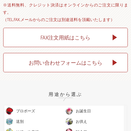
※送料無料、クレジット決済はオンラインからのご注文に限りま
す。
（TEL,FAX,メールからのご注文は別途送料を頂戴いたします）
FAX注文用紙はこちら
お問い合わせフォームはこちら
用途
から選ぶ
プロポーズ
お誕生日
送別
お供え