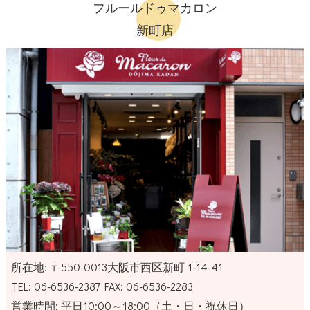
フルールドゥマカロン
新町店
所在地: 〒550-0013大阪市西区新町 1-14-41
TEL:
06-6536-2387
FAX:
06-6536-2283
営業時間: 平日10:00～18:00（土・日・祝休日）