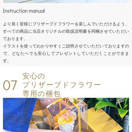
Instruction manual
より長く皆様にプリザーブドフラワーを楽しんでいただけるよう、
すべての商品に当店オリジナルの取扱説明書を同梱させていただい
ております。
イラストを使ってわかりやすくご説明させていただいておりますの
で、どなたへでも安心してプレゼントしていただくことができま
す。
安心の
07
プリザーブドフラワー
専用の梱包