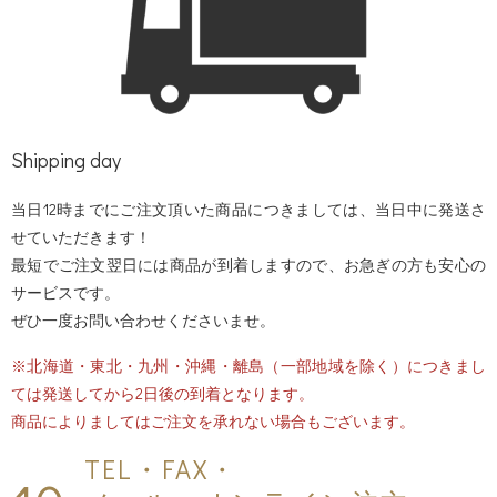
Shipping day
当日12時までにご注文頂いた商品につきましては、当日中に発送さ
せていただきます！
最短でご注文翌日には商品が到着しますので、お急ぎの方も安心の
サービスです。
ぜひ一度お問い合わせくださいませ。
※北海道・東北・九州・沖縄・離島（一部地域を除く）につきまし
ては発送してから2日後の到着となります。
商品によりましてはご注文を承れない場合もございます。
TEL・FAX・