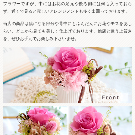
フラワーですが、中にはお花の足元や後ろ側には何も入っておら
ず、近くで見ると寂しいアレンジメントも多く出回っております。
当店の商品は陰になる部分や背中にもふんだんにお花やモスをあし
らい、どこから見ても美しく仕上げております。他店と違う上質さ
を、ぜひお手元でお楽しみ下さいませ。