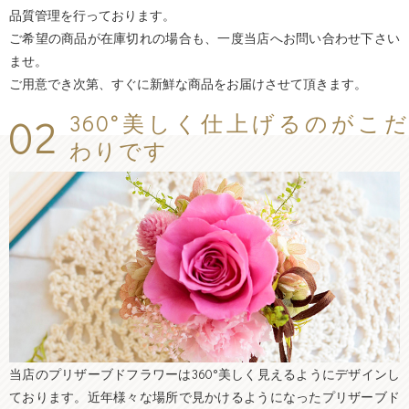
品質管理を行っております。
ご希望の商品が在庫切れの場合も、一度当店へお問い合わせ下さい
ませ。
ご用意でき次第、すぐに新鮮な商品をお届けさせて頂きます。
02
360°美しく仕上げるのがこだ
わりです
当店のプリザーブドフラワーは360°美しく見えるようにデザインし
ております。近年様々な場所で見かけるようになったプリザーブド