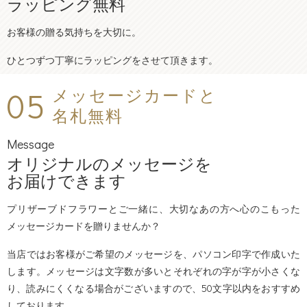
ラッピング無料
お客様の贈る気持ちを大切に。
ひとつずつ丁寧にラッピングをさせて頂きます。
05
メッセージカードと
名札無料
Message
オリジナルのメッセージを
お届けできます
プリザーブドフラワーとご一緒に、大切なあの方へ心のこもった
メッセージカードを贈りませんか？
当店ではお客様がご希望のメッセージを、パソコン印字で作成いた
します。メッセージは文字数が多いとそれぞれの字が字が小さくな
り、読みにくくなる場合がございますので、50文字以内をおすすめ
しております。