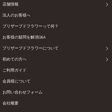
店舗情報
法人のお客様へ
プリザーブドフラワーって何？
お客様の疑問を解消Q&A
プリザーブドフラワーについて
初めての方へ
ご利用ガイド
会員様について
お問い合わせフォーム
会社概要