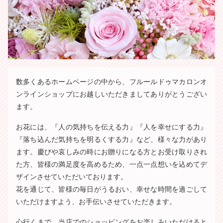
数多くあるホームページの中から、フルールドゥマカロンオ
ンラインショップにお越しいただきましてありがとうござい
ます。
お花には、『人の気持ちを伝える力』『人を幸せにする力』
『落ち込んだ気持ちを明るくする力』など、様々な力があり
ます。慶びや哀しみの時にお贈りになる方とお受け取りされ
た方、皆様の満足度を高めるため、一点一点想いを込めてデ
ザインさせていただいております。
花を通じて、皆様の毎日がうるおい、幸せな時間を過ごして
いただけますよう、お手伝いさせていただきます。
心行くまで、当店でのショッピングをお楽しみいただけると