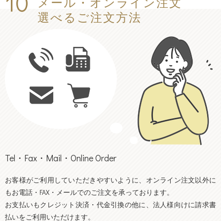
10
メール・オンライン注文
選べるご注文方法
Tel・Fax・Mail・Online Order
お客様がご利用していただきやすいように、オンライン注文以外に
もお電話・FAX・メールでのご注文を承っております。
お支払いもクレジット決済・
代金引換の他に、法人様向けに請求書
払いをご利用いただけます。