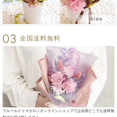
03
全国送料無料
フルールドゥマカロンオンラインショップでは全国どこでも送料無