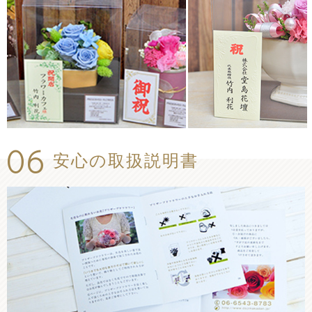
06
安心の取扱説明書