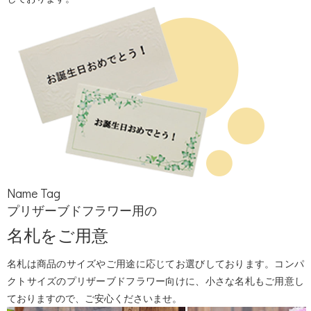
Name Tag
プリザーブドフラワー用の
名札をご用意
名札は商品のサイズやご用途に応じてお選びしております。コンパ
クトサイズのプリザーブドフラワー向けに、小さな名札もご用意し
ておりますので、ご安心くださいませ。