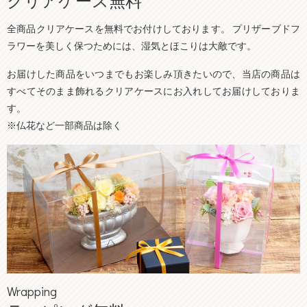
クリアケース無料
全商品クリアケースを無料でお付けしております。 プリザーブドフ
ラワーを美しく保つためには、湿気とほこりは大敵です。
お届けした商品をいつまでもお楽しみ頂きたいので、当店の商品は
すべてそのまま飾れるクリアケースにお入れしてお届けしておりま
す。
※仏花など一部商品は除く
Wrapping