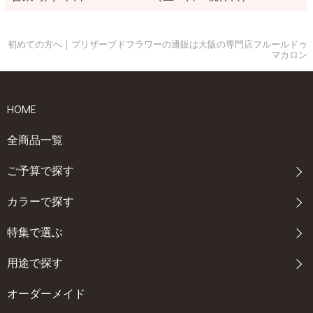
初めての方へ｜プリザーブドフラワーの通販は大阪の専門店フルールドゥ
マカロン
HOME
全商品一覧
ご予算で探す
カラーで探す
特集で選ぶ
用途で探す
オーダーメイド