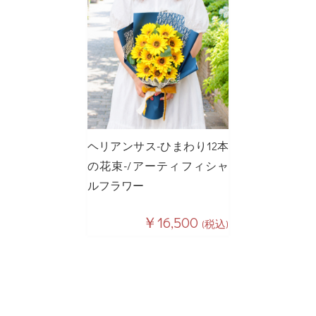
ヘリアンサス-ひまわり12本
の花束-/アーティフィシャ
ルフラワー
￥16,500
(税込)