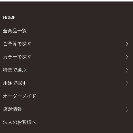
HOME
全商品一覧
ご予算で探す
カラーで探す
特集で選ぶ
用途で探す
オーダーメイド
店舗情報
法人のお客様へ