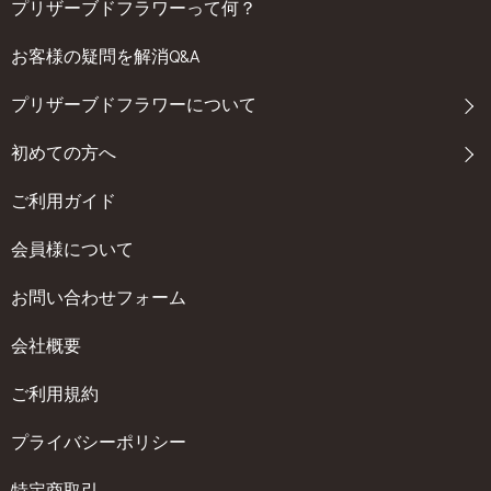
プリザーブドフラワーって何？
お客様の疑問を解消Q&A
プリザーブドフラワーについて
初めての方へ
ご利用ガイド
会員様について
お問い合わせフォーム
会社概要
ご利用規約
プライバシーポリシー
特定商取引