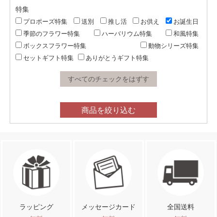
特集
プロポーズ特集
送別
推し活
お供え
お誕生日
季節のフラワー特集
ハーバリウム特集
和風特集
ボックスフラワー特集
動物シリーズ特集
セットギフト特集
ありがとうギフト特集
すべてのチェックをはずす
商品を絞り込む
ラッピング
メッセージカード
全国送料