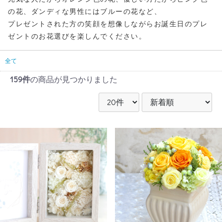
の花、ダンディな男性にはブルーの花など、
プレゼントされた方の笑顔を想像しながらお誕生日のプレ
ゼントのお花選びを楽しんでください。
全て
159件
の商品が見つかりました