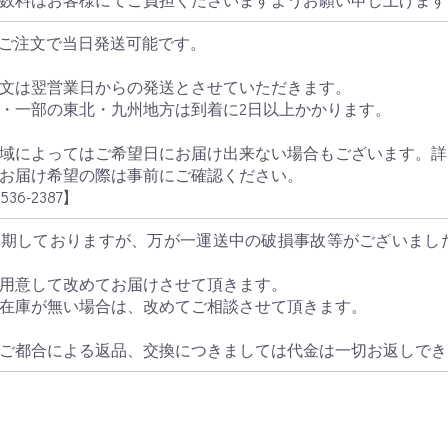
のご注文で当日発送可能です。
文は翌営業日からの発送とさせていただきます。
・一部の東北・九州地方は到着に2日以上かかります。
域によってはご希望日にお届け出来ない場合もございます。詳
お届け希望の際は事前にご確認ください。
536-2387
】
期しておりますが、万が一運送中の破損事故等がございまし
用意して改めてお届けさせて頂きます。
在庫が無い場合は、改めてご相談させて頂きます。
ご都合による返品、交換につきましては代金は一切お返しでき