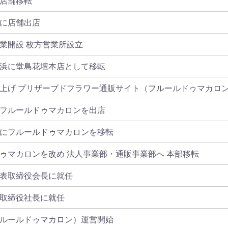
店舗移転
に店舗出店
業開設 枚方営業所設立
浜に堂島花壇本店として移転
上げ プリザーブドフラワー通販サイト（フルールドゥマカロン
フルールドゥマカロンを出店
にフルールドゥマカロンを移転
ゥマカロンを改め 法人事業部・通販事業部へ 本部移転
表取締役会長に就任
取締役社長に就任
ルールドゥマカロン）運営開始