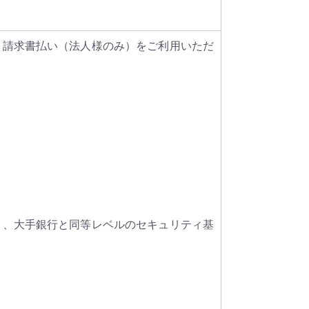
・請求書払い（法人様のみ）をご利用いただ
り、大手銀行と同等レベルのセキュリティ基