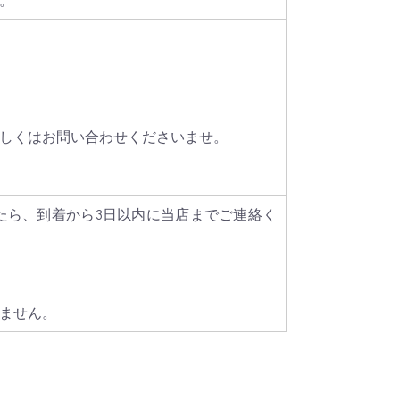
しくはお問い合わせくださいませ。
たら、到着から3日以内に当店までご連絡く
ません。