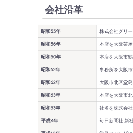
会社沿革
昭和55年
株式会社グリー
昭和56年
本店を大阪茶屋
昭和60年
本店を大阪市鶴
昭和62年
事務所を大阪市
昭和62年
大阪市北区堂島
昭和63年
本店を大阪市北
昭和63年
社名を株式会社
平成4年
毎日新聞社 新