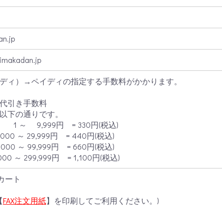
n.jp
imakadan.jp
ディ）→ペイディの指定する手数料がかかります。
代引き手数料
以下の通りです。
=
1 ～ 9,999円 = 330円(税込)
,000 ～ 29,999円 = 440円(税込)
,000 ～ 99,999円 = 660円(税込)
000 ～ 299,999円 = 1,100円(税込)
カート
【
FAX注文用紙
】を印刷してご利用ください。)