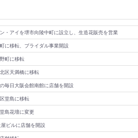
ン・アイを堺市向陵中町に設立し、生造花販売を営業
町に移転、ブライダル事業開設
野町に移転
北区天満橋に移転
の毎日大阪会館南館に店舗を開設
区堂島に移転
堂島花壇に変更
社屋ビルに店舗を開設