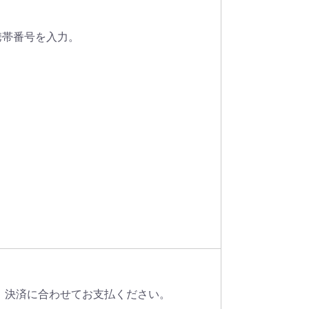
携帯番号を入力。
。
、決済に合わせてお支払ください。
。