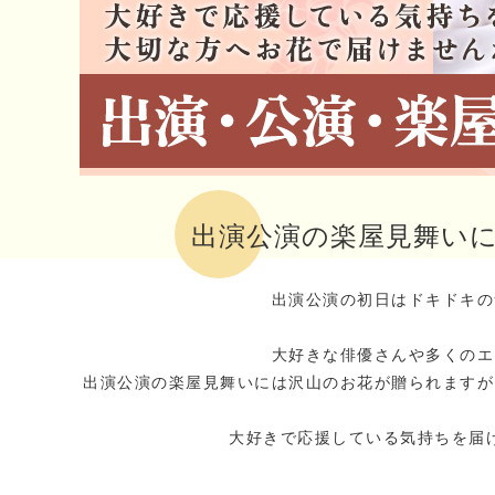
出演公演の楽屋見舞い
出演公演の初日はドキドキの
大好きな俳優さんや多くのエ
出演公演の楽屋見舞いには沢山のお花が贈られますが
大好きで応援している気持ちを届