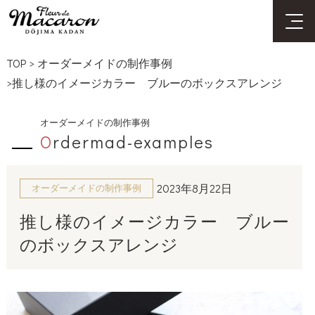
TOP
>
オーダーメイドの制作事例
>推し様のイメージカラー ブルーのボックスアレンジ
オーダーメイドの制作事例
O
rdermad-examples
2023年8月22日
オーダーメイドの制作事例
推し様のイメージカラー ブルー
のボックスアレンジ