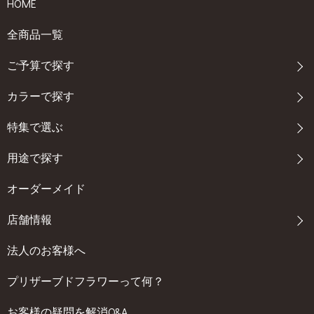
HOME
全商品一覧
ご予算で探す
カラーで探す
特集で選ぶ
用途で探す
オーダーメイド
店舗情報
法人のお客様へ
プリザーブドフラワーって何？
お客様の疑問を解消Q&A