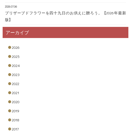
2026.07.06
プリザーブドフラワーを四十九日のお供えに贈ろう。【2026年最新
版】
アーカイブ
2026
2025
2024
2023
2022
2021
2020
2019
2018
2017