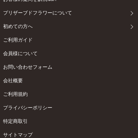
プリザーブドフラワーについて
初めての方へ
ご利用ガイド
会員様について
お問い合わせフォーム
会社概要
ご利用規約
プライバシーポリシー
特定商取引
サイトマップ