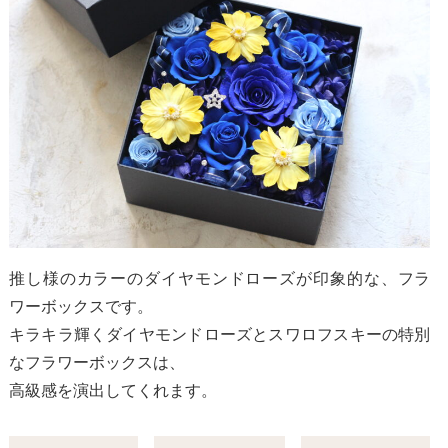
推し様のカラーのダイヤモンドローズが印象的な、フラ
ワーボックスです。
キラキラ輝くダイヤモンドローズとスワロフスキーの特別
なフラワーボックスは、
高級感を演出してくれます。