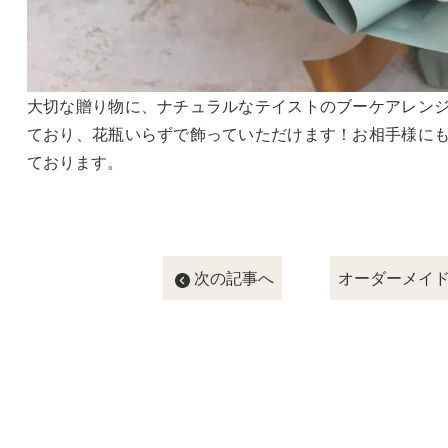
大切な贈り物に、ナチュラルなテイストのブーケアレン
ており、花瓶いらずで飾っていただけます！お相手様に
ております。
次の記事へ
オーダーメイ