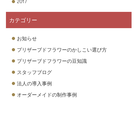
2017
カテゴリー
お知らせ
プリザーブドフラワーのかしこい選び方
プリザーブドフラワーの豆知識
スタッフブログ
法人の導入事例
オーダーメイドの制作事例