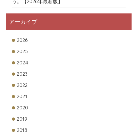
う。【2026年最新版】
アーカイブ
2026
2025
2024
2023
2022
2021
2020
2019
2018