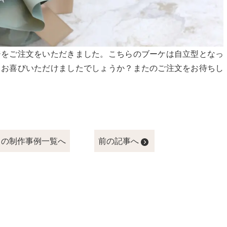
ジをご注文をいただきました。こちらのブーケは自立型となっ
もお喜びいただけましたでしょうか？またのご注文をお待ちし
ドの制作事例一覧へ
前の記事へ