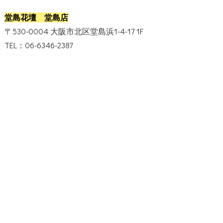
堂島花壇 堂島店
〒530-0004 大阪市北区堂島浜1-4-17 1F
TEL：06-6346-2387