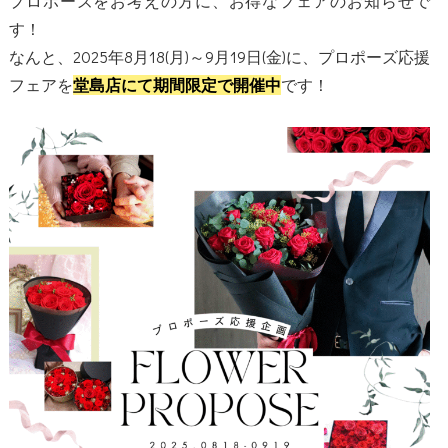
プロポーズをお考えの方に、お得なフェアのお知らせで
す！
なんと、2025年8月18(月)～9月19日(金)に、プロポーズ応援
フェアを
です！
堂島店にて期間限定で開催中