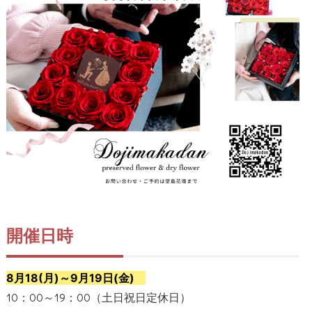
開催日時
8月18(月)～9月19日(金)
10：00～19：00（土日祝日定休日）