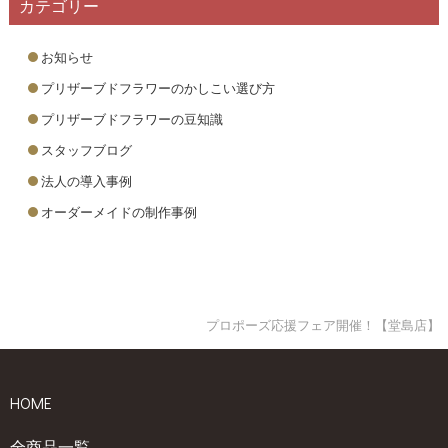
カテゴリー
お知らせ
プリザーブドフラワーのかしこい選び方
プリザーブドフラワーの豆知識
スタッフブログ
法人の導入事例
オーダーメイドの制作事例
プロポーズ応援フェア開催！【堂島店】
HOME
全商品一覧