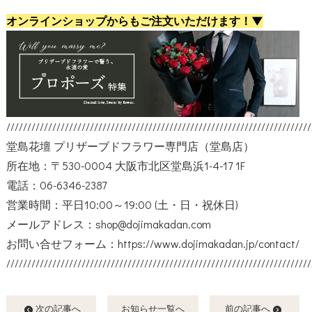
オンラインショップからもご注文いただけます！▼
/////////////////////////////////////////////////////////////////////////
堂島花壇 プリザーブドフラワー専門店（堂島店）
所在地：〒530-0004 大阪市北区堂島浜1-4-17 1F
電話：06-6346-2387
営業時間：平日10:00～19:00 (土・日・祝休日)
メールアドレス：shop@dojimakadan.com
お問い合せフォーム：
https://www.dojimakadan.jp/contact/
/////////////////////////////////////////////////////////////////////////
次の記事へ
お知らせ一覧へ
前の記事へ