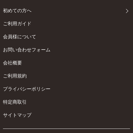
初めての方へ
ご利用ガイド
会員様について
お問い合わせフォーム
会社概要
ご利用規約
プライバシーポリシー
特定商取引
サイトマップ