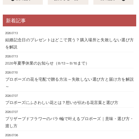
新着記事
2026.07.13
結婚記念日のプレゼントはどこで買う？購入場所と失敗しない選び方
を解説
2026.07.13
2026年夏季休業のお知らせ（8/13～8/16まで）
2026.07.10
プロポーズの花を宅配で贈る方法～失敗しない選び方と届け方を解説
～
2026.07.07
プロポーズにふさわしい花とは？想いが伝わる花言葉と選び方
2026.07.07
プリザーブドフラワーのバラ1輪で叶えるプロポーズ｜意味・選び方・
渡し方
2026.07.06