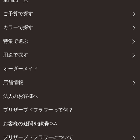
ご予算で探す
カラーで探す
特集で選ぶ
用途で探す
オーダーメイド
店舗情報
法人のお客様へ
プリザーブドフラワーって何？
お客様の疑問を解消Q&A
プリザーブドフラワーについて