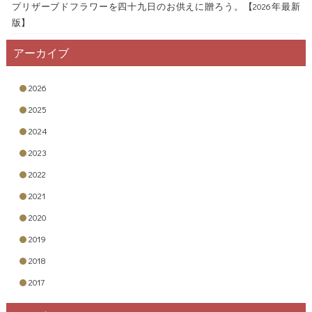
プリザーブドフラワーを四十九日のお供えに贈ろう。【2026年最新
版】
アーカイブ
2026
2025
2024
2023
2022
2021
2020
2019
2018
2017