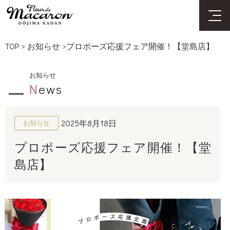
TOP
>
お知らせ
>プロポーズ応援フェア開催！【堂島店】
お知らせ
N
ews
2025年8月18日
お知らせ
プロポーズ応援フェア開催！【堂
島店】