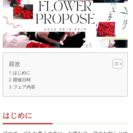
目次
はじめに
開催日時
フェア内容
はじめに