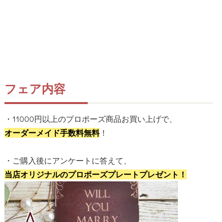
フェア内容
・11000円以上のプロポーズ商品お買い上げで、
！
オーダーメイド手数料無料
・ご購入後にアンケートに答えて、
当店オリジナルのプロポーズプレートプレゼント！