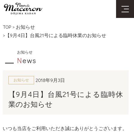
TOP
>
お知らせ
>【9月4日】台風21号による臨時休業のお知らせ
お知らせ
N
ews
2018年9月3日
お知らせ
【9月4日】台風21号による臨時休
業のお知らせ
いつも当店をご利用いただき誠にありがとうございます。