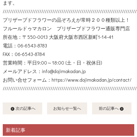
ます。
/////////////////////////////////////////////////////////////////////////
プリザーブドフラワーの品ぞろえが常時２００種類以上！
フルールドゥマカロン プリザーブドフラワー通販専門店
所在地：〒550-0013 大阪府大阪市西区新町1-14-41
電話：06-6543-8783
FAX：06-6543-8784
営業時間：平日9:00～18:00 (土・日・祝休日)
メールアドレス：info@dojimakadan.jp
お問い合せフォーム：
https://www.dojimakadan.jp/contact/
/////////////////////////////////////////////////////////////////////////
次の記事へ
お知らせ一覧へ
前の記事へ
新着記事