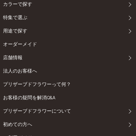
カラーで探す
特集で選ぶ
用途で探す
オーダーメイド
店舗情報
法人のお客様へ
プリザーブドフラワーって何？
お客様の疑問を解消Q&A
プリザーブドフラワーについて
初めての方へ