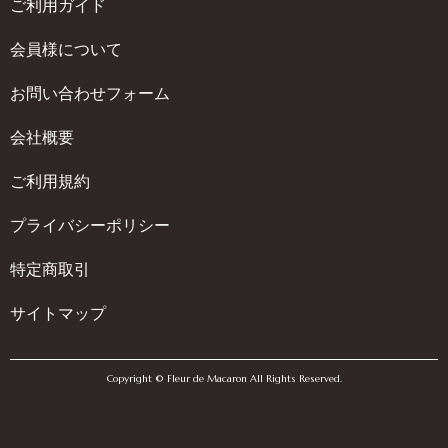
ご利用ガイド
会員様について
お問い合わせフォーム
会社概要
ご利用規約
プライバシーポリシー
特定商取引
サイトマップ
Copyright © Fleur de Macaron All Rights Reserved.