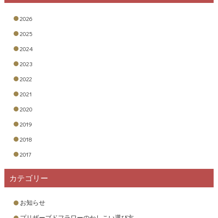
2026
2025
2024
2023
2022
2021
2020
2019
2018
2017
カテゴリー
お知らせ
プリザーブドフラワーのかしこい選び方