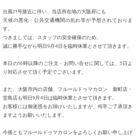
台風21号接近に伴い、当店所在地の大阪府にも
天候の悪化・公共交通機関の乱れ等が予想されておりま
す。
つきましては、スタッフの安全確保のため、
誠に勝手ながら明日9月4日を臨時休業とさせて頂きます。
本日の16時以降のご注文・お問い合せに関しては、5日よ
り対応させて頂く予定でございます。
また、大阪市内の店舗、フルールドゥマカロン 新町店・
堂島店も明日9月4日は臨時休業とさせて頂きます。
お客様には御迷惑をお掛けいたしますが、何卒ご了承頂き
ますようお願いいたします。
今後ともフルールドゥマカロンをよろしくお願い申し上げ