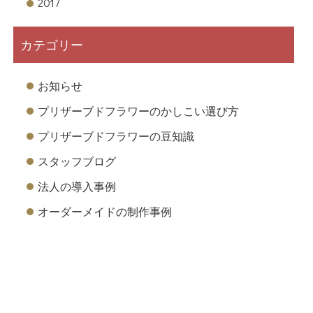
2017
カテゴリー
お知らせ
プリザーブドフラワーのかしこい選び方
プリザーブドフラワーの豆知識
スタッフブログ
法人の導入事例
オーダーメイドの制作事例