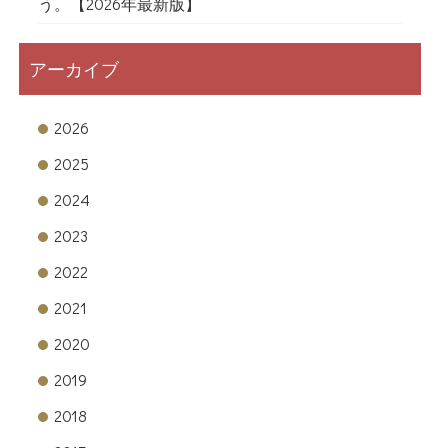
う。【2026年最新版】
アーカイブ
2026
2025
2024
2023
2022
2021
2020
2019
2018