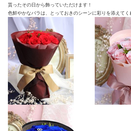
貰ったその日から飾っていただけます！
色鮮やかなバラは、とっておきのシーンに彩りを添えてく