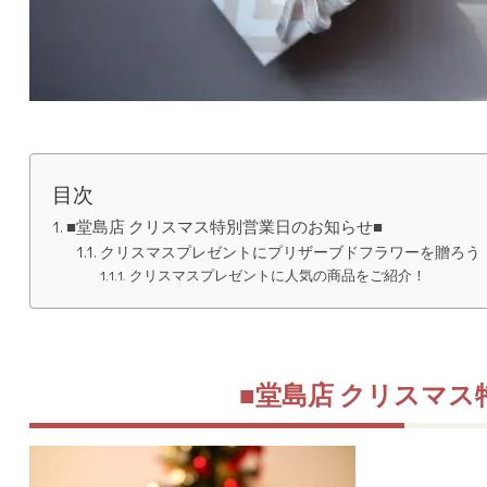
目次
■堂島店 クリスマス特別営業日のお知らせ■
クリスマスプレゼントにプリザーブドフラワーを贈ろう
クリスマスプレゼントに人気の商品をご紹介！
■堂島店 クリスマス