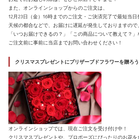
また、オンラインショップからのご注文は、
12月23日（金）16時までのご注文・ご決済完了で最短当日
天候の都合などで、お届けに遅延が発生しておりますので
「いつお届けできるの？」「この商品について教えて？」
ご注文前に事前に当店までお問い合わせください！
クリスマスプレゼントにプリザーブドフラワーを贈ろう
オンラインショップでは、現在ご注文を受け付け中！
クリスマスプレゼントや、プロポーズにぴったりのお花を