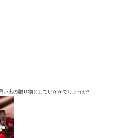
思い出の贈り物としていかがでしょうか?