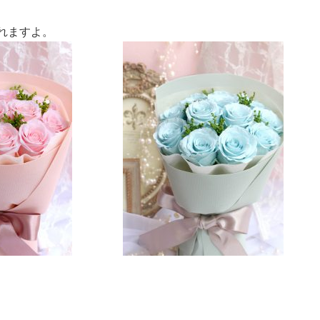
れますよ。