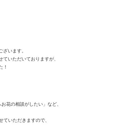
ございます。
せていただいておりますが、
た！
へお花の相談がしたい」など、
させていただきますので、