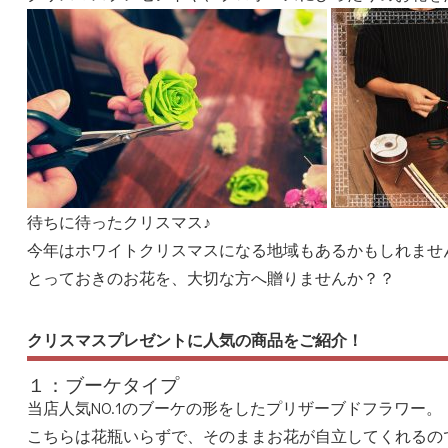
待ちに待ったクリスマス♪
今年はホワイトクリスマスになる地域もあるかもしれませ
とっておきのお花を、大切な方へ贈りませんか？？
クリスマスプレゼントに人気の商品をご紹介！
１：ブーケタイプ
当店人気NO.1のブーケの形をしたプリザーブドフラワー。
こちらは花瓶いらずで、そのままお花が自立してくれるの