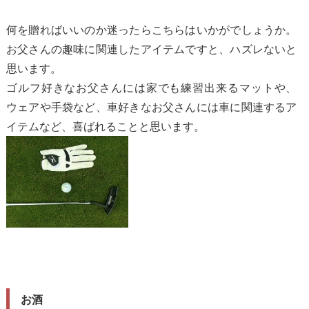
何を贈ればいいのか迷ったらこちらはいかがでしょうか。
お父さんの趣味に関連したアイテムですと、ハズレないと
思います。
ゴルフ好きなお父さんには家でも練習出来るマットや、
ウェアや手袋など、車好きなお父さんには車に関連するア
イテムなど、喜ばれることと思います。
お酒