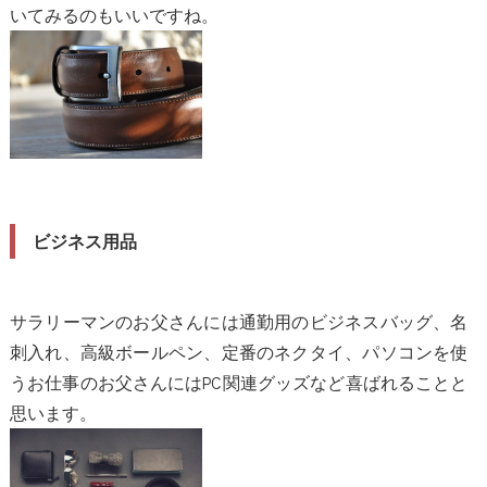
いてみるのもいいですね。
ビジネス用品
サラリーマンのお父さんには通勤用のビジネスバッグ、名
刺入れ、高級ボールペン、定番のネクタイ、パソコンを使
うお仕事のお父さんにはPC関連グッズなど喜ばれることと
思います。