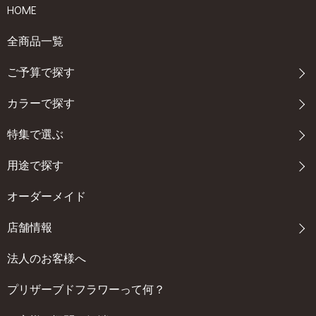
HOME
全商品一覧
ご予算で探す
カラーで探す
特集で選ぶ
用途で探す
オーダーメイド
店舗情報
法人のお客様へ
プリザーブドフラワーって何？