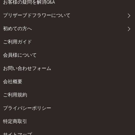
お客様の疑問を解消Q&A
プリザーブドフラワーについて
初めての方へ
ご利用ガイド
会員様について
お問い合わせフォーム
会社概要
ご利用規約
プライバシーポリシー
特定商取引
サイトマップ