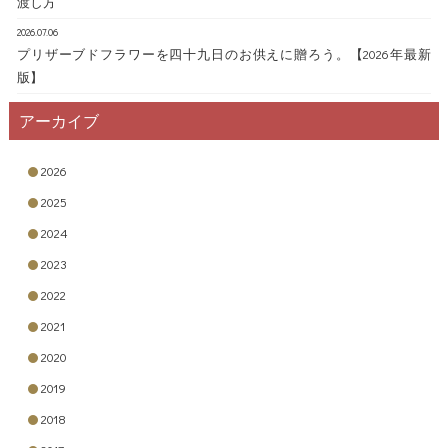
渡し方
2026.07.06
プリザーブドフラワーを四十九日のお供えに贈ろう。【2026年最新
版】
アーカイブ
2026
2025
2024
2023
2022
2021
2020
2019
2018