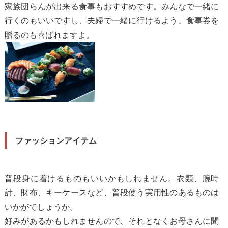
家族団らんが出来る食事もおすすめです。みんなで一緒に
行くのもいいですし、夫婦で一緒に行けるよう、食事券を
贈るのも喜ばれますよ。
ファッションアイテム
普段身に着けるものもいいかもしれません。衣類、腕時
計、財布、キーケースなど、普段使う実用性のあるものは
いかがでしょうか。
好みがあるかもしれませんので、それとなくお母さんに聞