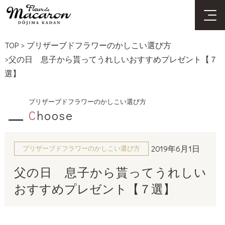
TOP
>
プリザーブドフラワーのかしこい選び方
>父の日 息子から貰ってうれしいおすすめプレゼント【７
選】
プリザーブドフラワーのかしこい選び方
C
hoose
2019年6月1日
プリザーブドフラワーのかしこい選び方
父の日 息子から貰ってうれしい
おすすめプレゼント【７選】