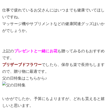
仕事で疲れているお父さんにはいつまでも健康でいてほし
いですね。
マッサージ機やサプリメントなどの健康関連グッズはいか
がでしょうか。
上記の
も贈ってみるのもおすすめ
プレゼントと一緒にお花
です。
でしたら、保存も楽で長持ちします
プリザーブドフラワー
ので、贈り物に最適です。
父の日特集はこちらから♪
いかがでしたか。予算にもよりますが、どれも貰えると嬉
しいと思います。