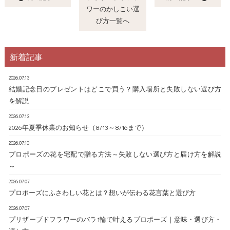
ワーのかしこい選
び方一覧へ
新着記事
2026.07.13
結婚記念日のプレゼントはどこで買う？購入場所と失敗しない選び方
を解説
2026.07.13
2026年夏季休業のお知らせ（8/13～8/16まで）
2026.07.10
プロポーズの花を宅配で贈る方法～失敗しない選び方と届け方を解説
～
2026.07.07
プロポーズにふさわしい花とは？想いが伝わる花言葉と選び方
2026.07.07
プリザーブドフラワーのバラ1輪で叶えるプロポーズ｜意味・選び方・