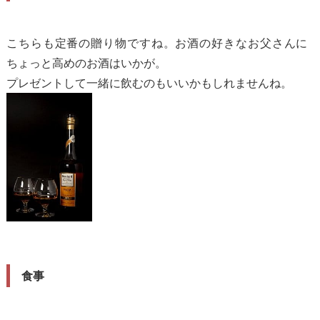
こちらも定番の贈り物ですね。お酒の好きなお父さんに
ちょっと高めのお酒はいかが。
プレゼントして一緒に飲むのもいいかもしれませんね。
食事