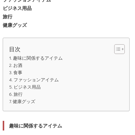
ビジネス用品
旅行
健康グッズ
目次
趣味に関係するアイテム
お酒
食事
ファッションアイテム
ビジネス用品
旅行
健康グッズ
趣味に関係するアイテム