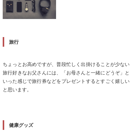
旅行
ちょっとお高めですが、普段忙しく出掛けることが少ない
旅行好きなお父さんには、「お母さんと一緒にどうぞ」と
いった感じで旅行券などをプレゼントするとすごく嬉しい
と思います。
健康グッズ