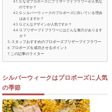
Q. なぜプロポーズにプリザーブドフラワーが人気な
のですか？
Q. シルバーウィークのプロポーズに向いている理由
はありますか？
Q. どんなデザインが人気ですか？
Q. プリザーブドフラワーにはどんな魅力があります
か？
スタッフおすすめのプロポーズプリザーブドフラワー
プロポーズを成功させるポイント
この記事のライター
シルバーウィークはプロポーズに人気
の季節