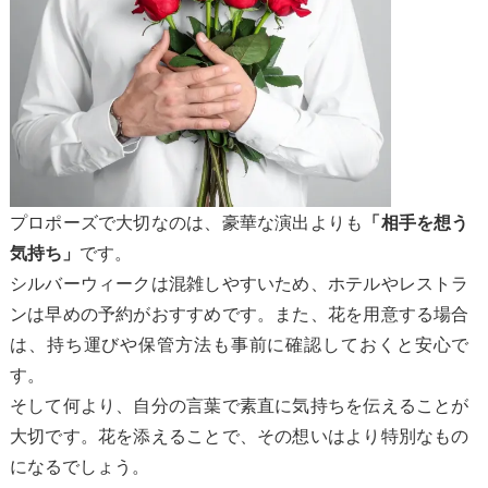
プロポーズで大切なのは、豪華な演出よりも
「相手を想う
です。
気持ち」
シルバーウィークは混雑しやすいため、ホテルやレストラ
ンは早めの予約がおすすめです。また、花を用意する場合
は、持ち運びや保管方法も事前に確認しておくと安心で
す。
そして何より、自分の言葉で素直に気持ちを伝えることが
大切です。花を添えることで、その想いはより特別なもの
になるでしょう。