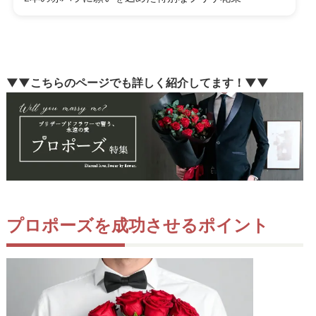
▼▼こちらのページでも詳しく紹介してます！▼▼
プロポーズを成功させるポイント