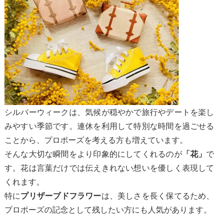
シルバーウィークは、気候が穏やかで旅行やデートを楽し
みやすい季節です。連休を利用して特別な時間を過ごせる
ことから、プロポーズを考える方も増えています。
そんな大切な瞬間をより印象的にしてくれるのが
で
「花」
す。花は言葉だけでは伝えきれない想いを優しく表現して
くれます。
特に
は、美しさを長く保てるため、
プリザーブドフラワー
プロポーズの記念として残したい方にも人気があります。