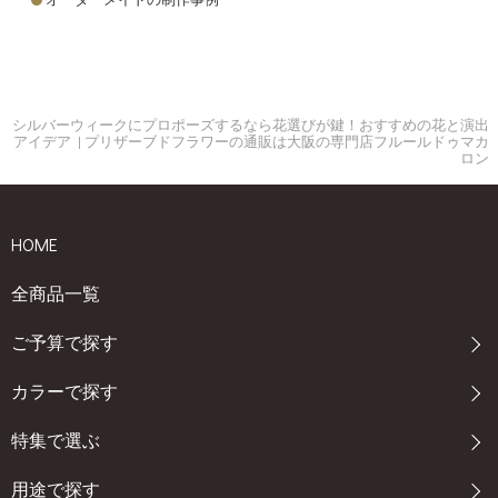
シルバーウィークにプロポーズするなら花選びが鍵！おすすめの花と演出
アイデア | プリザーブドフラワーの通販は大阪の専門店フルールドゥマカ
ロン
HOME
全商品一覧
ご予算で探す
カラーで探す
特集で選ぶ
用途で探す