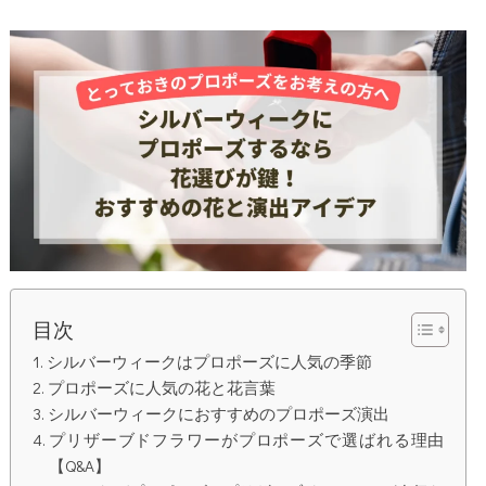
目次
シルバーウィークはプロポーズに人気の季節
プロポーズに人気の花と花言葉
シルバーウィークにおすすめのプロポーズ演出
プリザーブドフラワーがプロポーズで選ばれる理由
【Q&A】