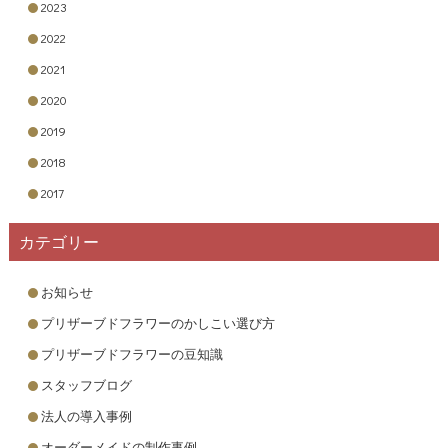
2023
2022
2021
2020
2019
2018
2017
カテゴリー
お知らせ
プリザーブドフラワーのかしこい選び方
プリザーブドフラワーの豆知識
スタッフブログ
法人の導入事例
オーダーメイドの制作事例