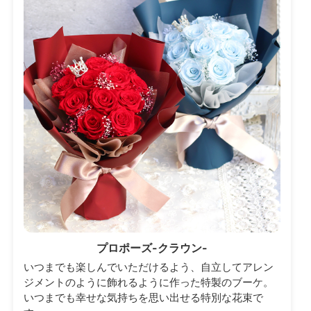
プロポーズ-クラウン-
いつまでも楽しんでいただけるよう、自立してアレン
ジメントのように飾れるように作った特製のブーケ。
いつまでも幸せな気持ちを思い出せる特別な花束で