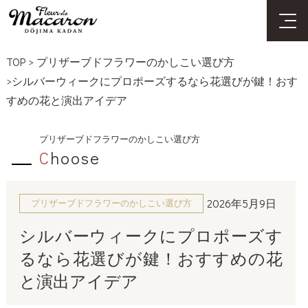
TOP
>
プリザーブドフラワーのかしこい選び方
>シルバーウィークにプロポーズするなら花選びが鍵！おす
すめの花と演出アイデア
プリザーブドフラワーのかしこい選び方
C
hoose
2026年5月9日
プリザーブドフラワーのかしこい選び方
シルバーウィークにプロポーズす
るなら花選びが鍵！おすすめの花
と演出アイデア