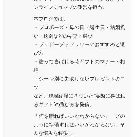
ンラインショップの運営を担当。
本ブログでは、
・プロポーズ・母の日・誕生日・結婚祝
い・送別などのギフト選び
・プリザーブドフラワーのおすすめと選
び方
・贈って喜ばれる花ギフトのマナー・相
場
・シーン別に失敗しないプレゼントのコ
ツ
など、現場経験に基づいた“実際に喜ばれ
るギフト”の選び方を発信。
「何を贈ればいいかわからない」「どの
ように準備すればいいかわからない」そ
んな悩みを解決し、