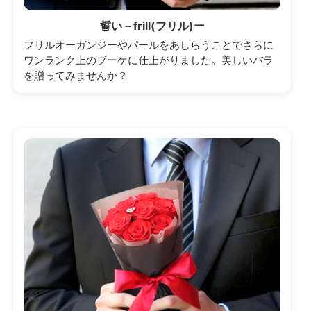
誓い－frill(フリル)ー
フリルオーガンジーやパールをあしらうことでさらに
ワンランク上のブーケに仕上がりました。美しいバラ
を贈ってみませんか？