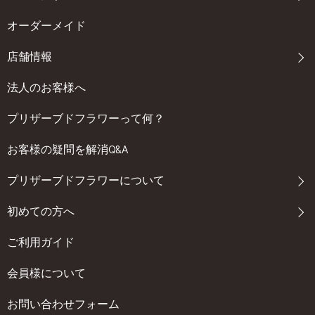
オーダーメイド
店舗情報
法人のお客様へ
プリザーブドフラワーって何？
お客様の疑問を解消Q&A
プリザーブドフラワーについて
初めての方へ
ご利用ガイド
会員様について
お問い合わせフォーム