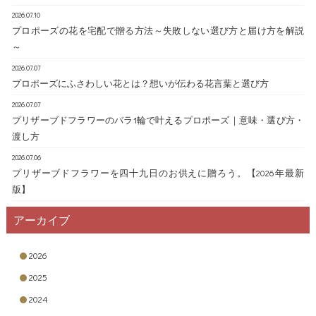
2026.07.10
プロポーズの花を宅配で贈る方法～失敗しない選び方と届け方を解説
～
2026.07.07
プロポーズにふさわしい花とは？想いが伝わる花言葉と選び方
2026.07.07
プリザーブドフラワーのバラ1輪で叶えるプロポーズ｜意味・選び方・
渡し方
2026.07.06
プリザーブドフラワーを四十九日のお供えに贈ろう。【2026年最新
版】
アーカイブ
2026
2025
2024