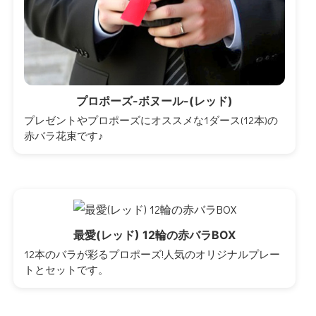
プロポーズ-ボヌール-(レッド)
プレゼントやプロポーズにオススメな1ダース(12本)の
赤バラ花束です♪
最愛(レッド) 12輪の赤バラBOX
12本のバラが彩るプロポーズ!人気のオリジナルプレー
トとセットです。