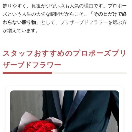
飾りやすく、負担が少ない点も人気の理由です。プロポー
ズという人生の大切な瞬間だからこそ、
「その日だけで終
として、プリザーブドフラワーを選ぶ方
わらない贈り物」
が増えています。
スタッフおすすめのプロポーズプリ
ザーブドフラワー