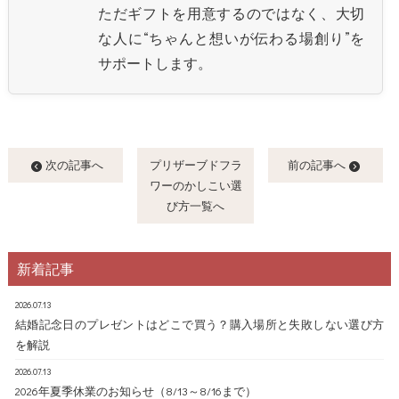
ただギフトを用意するのではなく、大切
な人に“ちゃんと想いが伝わる場創り”を
サポートします。
次の記事へ
プリザーブドフラ
前の記事へ
ワーのかしこい選
び方一覧へ
新着記事
2026.07.13
結婚記念日のプレゼントはどこで買う？購入場所と失敗しない選び方
を解説
2026.07.13
2026年夏季休業のお知らせ（8/13～8/16まで）