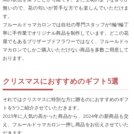
無いので、花の匂いが苦手な方でも楽しんでいただけま
す。
フルールドゥマカロンでは自社の専門スタッフが1輪1輪丁
寧に手作業でオリジナル商品を制作しています。どこの花
屋でもあるプリザーブドフラワーではなく、フルールドゥ
マカロンでしかご購入いただけない商品を多数ご用意して
おります。
クリスマスにおすすめのギフト5選
それではクリスマスに特別な方に贈るのにおすすめのギフ
トを5つご紹介させていただきます。
2023年に人気の高かった商品から、2024年の新商品も交
え、フルールドゥマカロン一押し商品をお伝えさせていた
だきます。