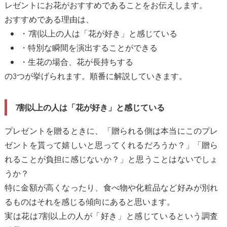
レゼントにお花がおすすめであることをお伝えします。
おすすめである理由は、
・7割以上の人は「花が好き」と感じている
・特別な瞬間を演出することができる
・生花の場合、花が長持ちする
の3つが挙げられます。順番に解説していきます。
7割以上の人は「花が好き」と感じている
プレゼントを贈るときに、「贈られる側は本当にこのプレ
ゼントを貰って嬉しいと思ってくれるだろうか？」「贈ら
れることが負担に感じないか？」と思うことはないでしょ
うか？
特に金額が高くなったり、食べ物や化粧品など好みが別れ
るものはそれを感じる傾向にあると思います。
実は花は7割以上の人が「好き」と感じているという調査