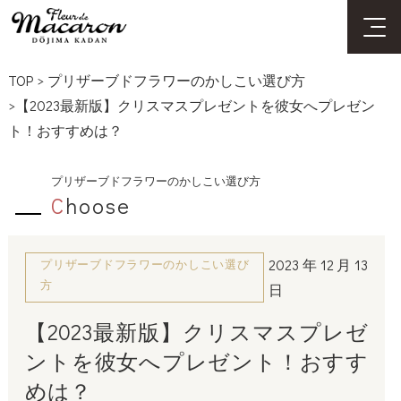
TOP
>
プリザーブドフラワーのかしこい選び方
>【2023最新版】クリスマスプレゼントを彼女へプレゼン
ト！おすすめは？
プリザーブドフラワーのかしこい選び方
C
hoose
2023年12月13
プリザーブドフラワーのかしこい選び
方
日
【2023最新版】クリスマスプレゼ
ントを彼女へプレゼント！おすす
めは？