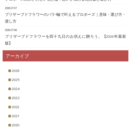
2026.07.07
プリザーブドフラワーのバラ1輪で叶えるプロポーズ｜意味・選び方・
渡し方
2026.07.06
プリザーブドフラワーを四十九日のお供えに贈ろう。【2026年最新
版】
アーカイブ
2026
2025
2024
2023
2022
2021
2020