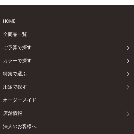
HOME
全商品一覧
ご予算で探す
カラーで探す
特集で選ぶ
用途で探す
オーダーメイド
店舗情報
法人のお客様へ