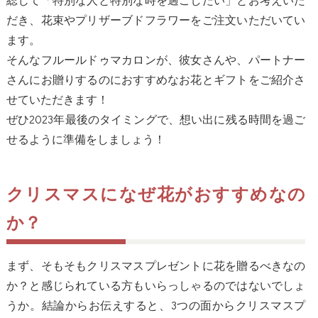
だき、花束やプリザーブドフラワーをご注文いただいてい
ます。
そんなフルールドゥマカロンが、彼女さんや、パートナー
さんにお贈りするのにおすすめなお花とギフトをご紹介さ
せていただきます！
ぜひ2023年最後のタイミングで、想い出に残る時間を過ご
せるように準備をしましょう！
クリスマスになぜ花がおすすめなの
か？
まず、そもそもクリスマスプレゼントに花を贈るべきなの
か？と感じられている方もいらっしゃるのではないでしょ
うか。結論からお伝えすると、3つの面からクリスマスプ