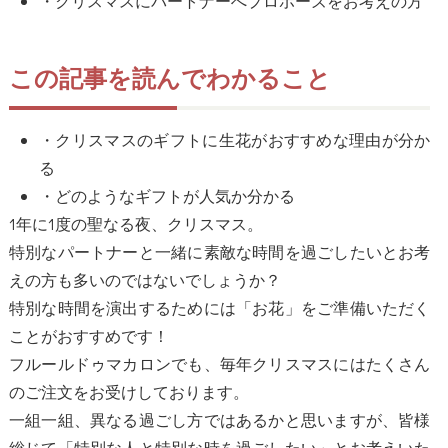
・クリスマスにパートナーへプロポーズをお考えの方
この記事を読んでわかること
・クリスマスのギフトに生花がおすすめな理由が分か
る
・どのようなギフトが人気か分かる
1年に1度の聖なる夜、クリスマス。
特別なパートナーと一緒に素敵な時間を過ごしたいとお考
えの方も多いのではないでしょうか？
特別な時間を演出するためには「お花」をご準備いただく
ことがおすすめです！
フルールドゥマカロンでも、毎年クリスマスにはたくさん
のご注文をお受けしております。
一組一組、異なる過ごし方ではあるかと思いますが、皆様
総じて「特別な人と特別な時を過ごしたい」とお考えいた