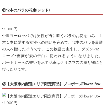
②12本のバラの花束(レッド)
11,000円
中世ヨーロッパでは男性が野に咲くバラのお花をつみ、１
本１本に愛する女性への想いを込めて、12本のバラを最愛
の人へ贈ったそうです。この物語に由来し、ダズン=12
ローズ=薔薇が愛の告白に使われるようになりました。
パートナーへの誓いを示す花束はクリスマスの贈り物にも
ぴったりです。
③【大阪市内配達エリア限定商品】プロポーズFlower Box
11,000円