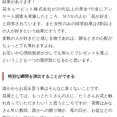
結果があります！
花キューピット株式会社が20代以上の男女110名にアン
ケート調査を実施したところ、74.5％の人が「花が好き」
と回答されています。また女性のみの回答結果は8割以上
の人が好きという結果だそうです。
多数の人が好きだと感じる物であれば、贈るときの心配が
ちょっとでも薄れますよね。
お互いが心理的負担が少しでも和らぐプレゼントを選ぶ、
ということも一つの選択肢になるかと思います。
特別な瞬間を演出することができる
誰かからお花を貰う事はそんなに多くないことです。
花屋としては、もっとたくさんの人に、たくさんお花と触
れ合っていただきたい！と思うところですが、実際はみな
さん年に数回、誰かへの贈り物か、母の日か、お盆などの