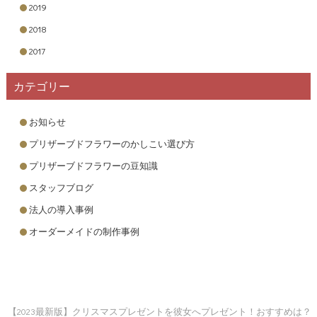
2019
2018
2017
カテゴリー
お知らせ
プリザーブドフラワーのかしこい選び方
プリザーブドフラワーの豆知識
スタッフブログ
法人の導入事例
オーダーメイドの制作事例
【2023最新版】クリスマスプレゼントを彼女へプレゼント！おすすめは？