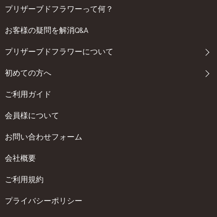
プリザーブドフラワーって何？
お客様の疑問を解消Q&A
プリザーブドフラワーについて
初めての方へ
ご利用ガイド
会員様について
お問い合わせフォーム
会社概要
ご利用規約
プライバシーポリシー