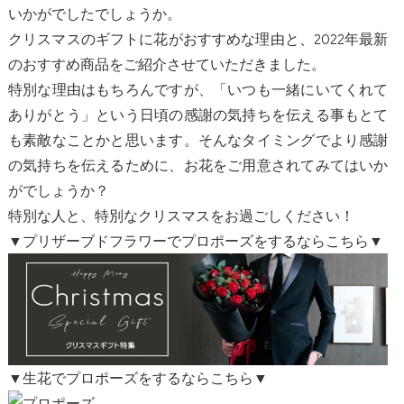
いかがでしたでしょうか。
クリスマスのギフトに花がおすすめな理由と、2022年最新
のおすすめ商品をご紹介させていただきました。
特別な理由はもちろんですが、「いつも一緒にいてくれて
ありがとう」という日頃の感謝の気持ちを伝える事もとて
も素敵なことかと思います。そんなタイミングでより感謝
の気持ちを伝えるために、お花をご用意されてみてはいか
がでしょうか？
特別な人と、特別なクリスマスをお過ごしください！
▼プリザーブドフラワーでプロポーズをするならこちら▼
▼生花でプロポーズをするならこちら▼