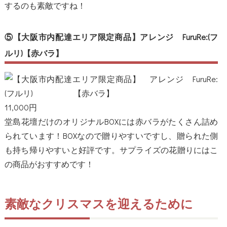
するのも素敵ですね！
⑤【大阪市内配達エリア限定商品】アレンジ FuruRe:(フ
ルリ)【赤バラ】
11,000円
堂島花壇だけのオリジナルBOXには赤バラがたくさん詰め
られています！BOXなので贈りやすいですし、贈られた側
も持ち帰りやすいと好評です。サプライズの花贈りにはこ
の商品がおすすめです！
素敵なクリスマスを迎えるために