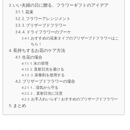
いい夫婦の日に贈る、フラワーギフトのアイデア
1. 花束
2. フラワーアレンジメント
3. プリザーブドフラワー
4. ドライフラワーのブーケ
おすすめの花束タイプのプリザーブドフラワーはこ
ちら！
長持ちするお花のケア方法
生花の場合
1. 水の管理
2. 直射日光を避ける
3. 栄養剤を使用する
プリザーブドフラワーの場合
1．湿気から守る
2．直射日光に注意
お手入れいらず！おすすめのプリザーブドフラワー
まとめ