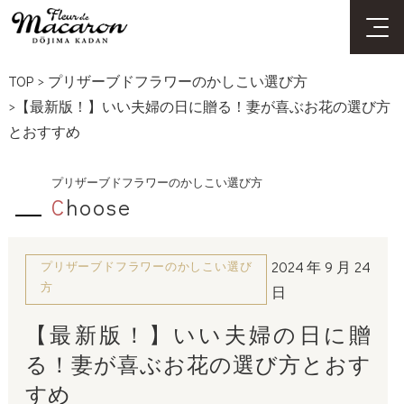
TOP
>
プリザーブドフラワーのかしこい選び方
>【最新版！】いい夫婦の日に贈る！妻が喜ぶお花の選び方
とおすすめ
プリザーブドフラワーのかしこい選び方
C
hoose
2024年9月24
プリザーブドフラワーのかしこい選び
方
日
【最新版！】いい夫婦の日に贈
る！妻が喜ぶお花の選び方とおす
すめ