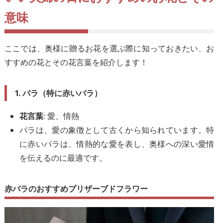
意味
ここでは、奥様に贈るお花を選ぶ際に知っておきたい、お
すすめの花とその花言葉を紹介します！
1. バラ（特に赤いバラ）
: 愛、情熱
花言葉
バラは、愛の象徴として古くから知られています。特
に赤いバラは、情熱的な愛を表し、奥様への深い愛情
を伝えるのに最適です。
赤バラのおすすめプリザーブドフラワー