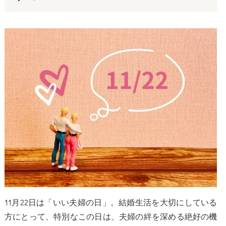
11月22日は「いい夫婦の日」。結婚生活を大切にしている
方にとって、特別なこの日は、夫婦の絆を深める絶好の機