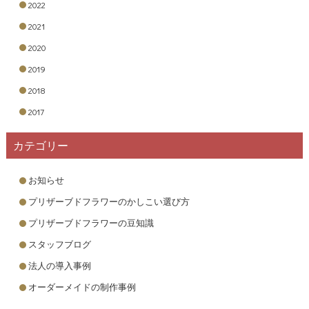
2022
2021
2020
2019
2018
2017
カテゴリー
お知らせ
プリザーブドフラワーのかしこい選び方
プリザーブドフラワーの豆知識
スタッフブログ
法人の導入事例
オーダーメイドの制作事例