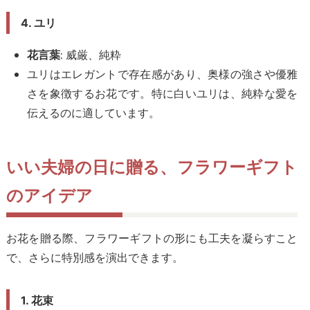
4. ユリ
: 威厳、純粋
花言葉
ユリはエレガントで存在感があり、奥様の強さや優雅
さを象徴するお花です。特に白いユリは、純粋な愛を
伝えるのに適しています。
いい夫婦の日に贈る、
フラワーギフト
のアイデア
お花を贈る際、フラワーギフトの形にも工夫を凝らすこと
で、さらに特別感を演出できます。
1. 花束