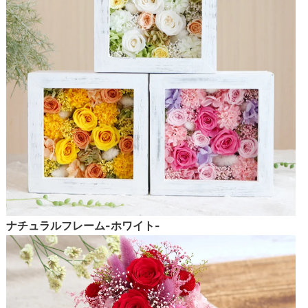
ナチュラルフレーム-ホワイト-