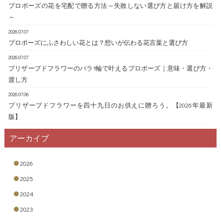
プロポーズの花を宅配で贈る方法～失敗しない選び方と届け方を解説
～
2026.07.07
プロポーズにふさわしい花とは？想いが伝わる花言葉と選び方
2026.07.07
プリザーブドフラワーのバラ1輪で叶えるプロポーズ｜意味・選び方・
渡し方
2026.07.06
プリザーブドフラワーを四十九日のお供えに贈ろう。【2026年最新
版】
アーカイブ
2026
2025
2024
2023