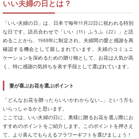
いい夫婦の日とは？
「いい夫婦の日」は、日本で毎年11月22日に祝われる特別
な日です。語呂合わせで「いい（11）ふうふ（22）」と読
めることから、1988年に制定され、夫婦間の愛と感謝を再
確認する機会として親しまれています。夫婦のコミュニ
ケーションを深めるための贈り物として、お花は人気が高
く、特に感謝の気持ちを表す手段として選ばれています。
妻が喜ぶお花を選ぶポイント
「どんなお花を贈ったらいいかわからない…」という方も
いらっしゃるかと思います。
ここでは、いい夫婦の日に、奥様に贈るお花を選ぶ際にお
すすめのポイントをご紹介します。このポイントを押さえ
て、より喜んでもらえるフラワーギフトを選びましょう！