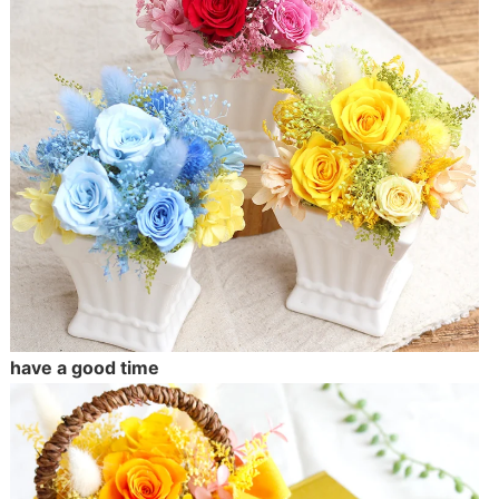
have a good time