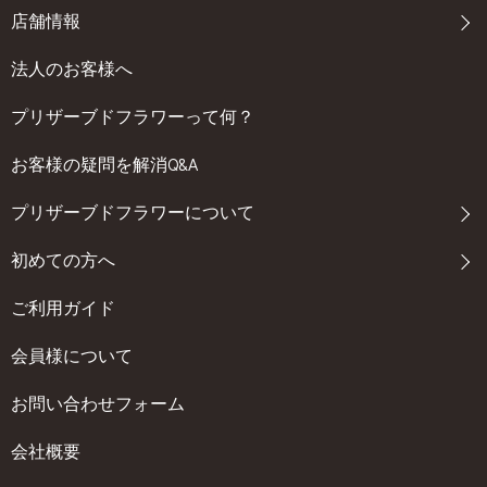
店舗情報
法人のお客様へ
プリザーブドフラワーって何？
お客様の疑問を解消Q&A
プリザーブドフラワーについて
初めての方へ
ご利用ガイド
会員様について
お問い合わせフォーム
会社概要