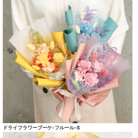
ドライフラワーブーケ-フルール-S