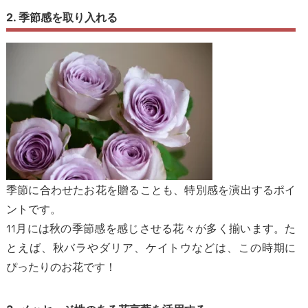
2. 季節感を取り入れる
季節に合わせたお花を贈ることも、特別感を演出するポイ
ントです。
11月には秋の季節感を感じさせる花々が多く揃います。た
とえば、秋バラやダリア、ケイトウなどは、この時期に
ぴったりのお花です！