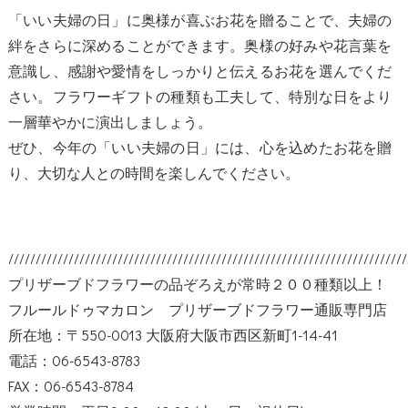
「いい夫婦の日」に奥様が喜ぶお花を贈ることで、夫婦の
絆をさらに深めることができます。奥様の好みや花言葉を
意識し、感謝や愛情をしっかりと伝えるお花を選んでくだ
さい。フラワーギフトの種類も工夫して、特別な日をより
一層華やかに演出しましょう。
ぜひ、今年の「いい夫婦の日」には、心を込めたお花を贈
り、大切な人との時間を楽しんでください。
/////////////////////////////////////////////////////////////////////////
プリザーブドフラワーの品ぞろえが常時２００種類以上！
フルールドゥマカロン プリザーブドフラワー通販専門店
所在地：〒550-0013 大阪府大阪市西区新町1-14-41
電話：06-6543-8783
FAX：06-6543-8784