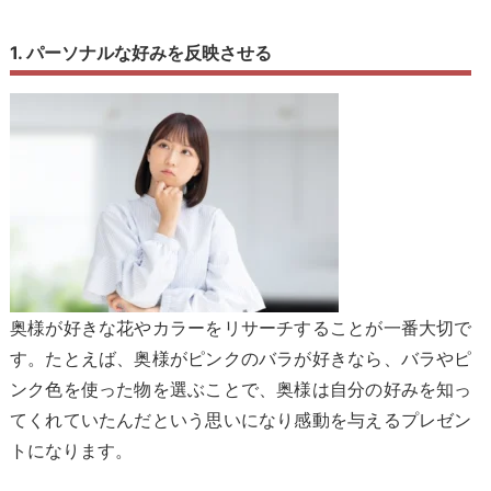
1. パーソナルな好みを反映させる
奥様が好きな花やカラーをリサーチすることが一番大切で
す。たとえば、奥様がピンクのバラが好きなら、バラやピ
ンク色を使った物を選ぶことで、奥様は自分の好みを知っ
てくれていたんだという思いになり感動を与えるプレゼン
トになります。