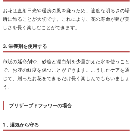
お花は直射日光や暖房の風を嫌うため、適度な明るさの場
所に飾ることが大切です。これにより、花の寿命が延び美
しさを長く楽しむことができます。
3. 栄養剤を使用する
市販の延命剤や、砂糖と漂白剤を少量加えた水を使うこと
で、お花の鮮度を保つことができます。こうしたケアを通
じて、贈ったお花をできるだけ長く楽しんでもらいましょ
う。
プリザーブドフラワーの場合
1．湿気から守る