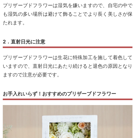
プリザーブドフラワーは湿気を嫌いますので、自宅の中で
も湿気の多い場所は避けて飾ることでより長く美しさが保
たれます。
2．直射日光に注意
プリザーブドフラワーは生花に特殊加工を施して着色して
いますので、直射日光にあたり続けると退色の原因となり
ますので注意が必要です。
お手入れいらず！おすすめのプリザーブドフラワー