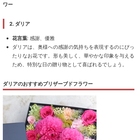
ワー
2. ダリア
: 感謝、優雅
花言葉
ダリアは、奥様への感謝の気持ちを表現するのにぴっ
たりなお花です。形も美しく、華やかな印象を与える
ため、特別な日の贈り物として喜ばれるでしょう。
ダリアのおすすめプリザーブドフラワー