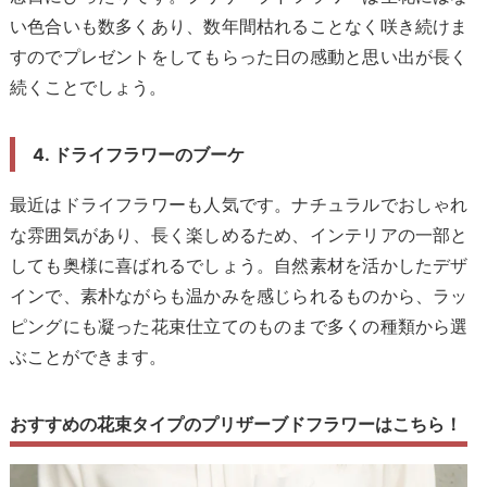
い色合いも数多くあり、数年間枯れることなく咲き続けま
すのでプレゼントをしてもらった日の感動と思い出が長く
続くことでしょう。
4. ドライフラワーのブーケ
最近はドライフラワーも人気です。ナチュラルでおしゃれ
な雰囲気があり、長く楽しめるため、インテリアの一部と
しても奥様に喜ばれるでしょう。自然素材を活かしたデザ
インで、素朴ながらも温かみを感じられるものから、ラッ
ピングにも凝った花束仕立てのものまで多くの種類から選
ぶことができます。
おすすめの花束タイプのプリザーブドフラワーはこちら！