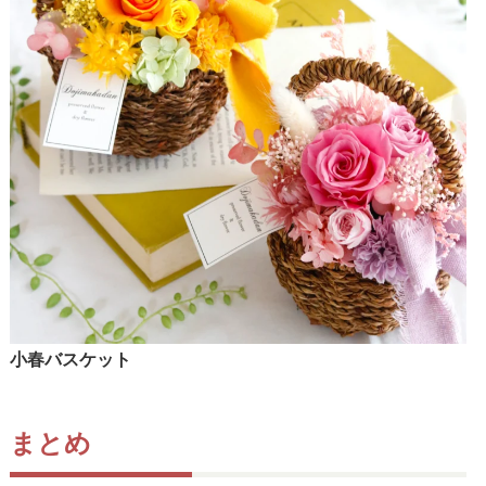
小春バスケット
まとめ