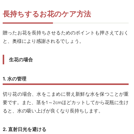
長持ちするお花のケア方法
贈ったお花を長持ちさせるためのポイントも押さえておく
と、奥様により感謝されるでしょう。
生花の場合
1. 水の管理
切り花の場合、水をこまめに替え新鮮な水を保つことが重
要です。また、茎を1～2cmほどカットしてから花瓶に生け
ると、水の吸い上げが良くなり長持ちします。
2. 直射日光を避ける