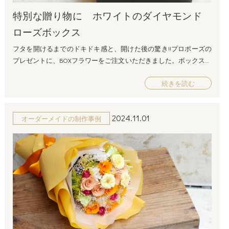
特別な贈り物に ホワイトのダイヤモンド
ローズボックス
フタを開けるまでのドキドキ感と、開けた後の驚き!!プロポーズの
プレゼントに、BOXフラワーをご注文いただきました。ボックスフ
ラワーは、スペシャルなサプライズプレゼントにぴったりです！
続きを読む
ご注文ありがとうございました！
2024.11.01
オーダーメイドの制作事例