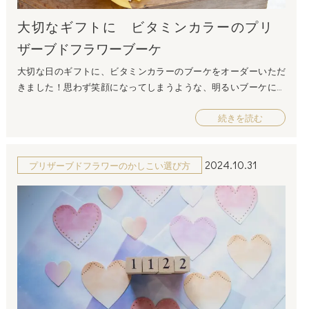
大切なギフトに ビタミンカラーのプリ
ザーブドフラワーブーケ
大切な日のギフトに、ビタミンカラーのブーケをオーダーいただ
きました！思わず笑顔になってしまうような、明るいブーケに仕
上がりました♪
続きを読む
2024.10.31
プリザーブドフラワーのかしこい選び方