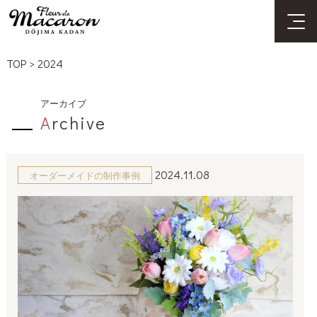
TOP
>
2024
アーカイブ
A
rchive
2024.11.08
オーダーメイドの制作事例