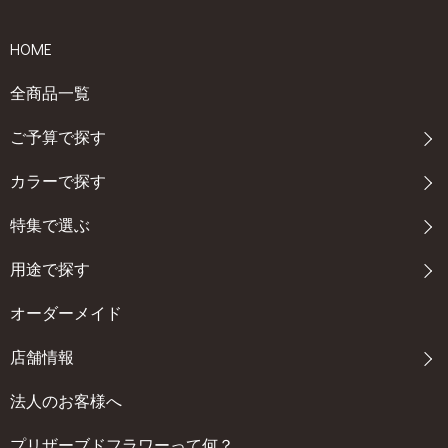
HOME
全商品一覧
ご予算で探す
カラーで探す
特集で選ぶ
用途で探す
オーダーメイド
店舗情報
法人のお客様へ
プリザーブドフラワーって何？