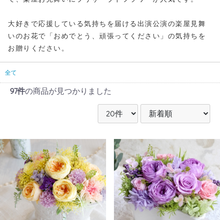
大好きで応援している気持ちを届ける出演公演の楽屋見舞
いのお花で「おめでとう、頑張ってください」の気持ちを
お贈りください。
全て
97件
の商品が見つかりました