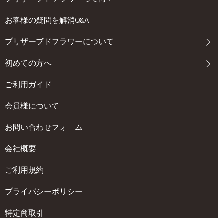
お客様の疑問を解消Q&A
プリザーブドフラワーについて
初めての方へ
ご利用ガイド
会員様について
お問い合わせフォーム
会社概要
ご利用規約
プライバシーポリシー
特定商取引