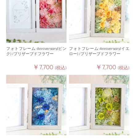
フォトフレーム-Anniversary(ピン
フォトフレーム-Anniversary(イエ
ク) /プリザーブドフラワー
ロー) /プリザーブドフラワー
￥7,700
￥7,700
(税込)
(税込)