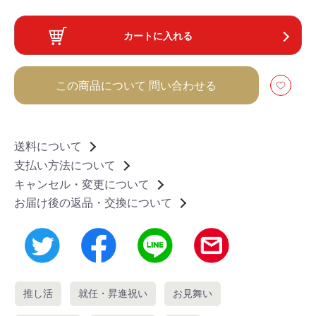
カートに入れる
この商品について
問い合わせる
送料について
支払い方法について
キャンセル・変更について
お届け後の返品・交換について
推し活
就任・昇進祝い
お見舞い