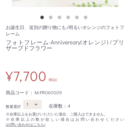
お誕生日、送別の贈り物にも♪明るいオレンジのフォトフ
レーム
フォトフレーム-Anniversary(オレンジ) /プリ
ザーブドフラワー
¥7,700
(税込)
商品コード：
M-PR060009
在庫数：4
数量選択
※在庫以上をお選びいただいた場合、ご購入はできません。
※在庫以上の数が欲しい場合はお問い合わせください
(お問い合わせはこちら)