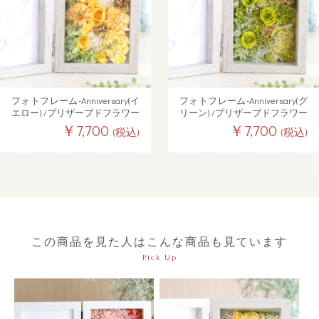
フォトフレーム-Anniversary(イ
フォトフレーム-Anniversary(グ
エロー) /プリザーブドフラワー
リーン) /プリザーブドフラワー
￥7,700
￥7,700
(税込)
(税込)
この商品を見た人はこんな商品も見ています
Pick Up