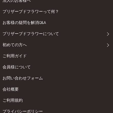
法人のお客様へ
プリザーブドフラワーって何？
お客様の疑問を解消Q&A
プリザーブドフラワーについて
初めての方へ
ご利用ガイド
会員様について
お問い合わせフォーム
会社概要
ご利用規約
プライバシーポリシー