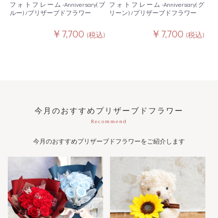
フォトフレーム-Anniversary(ブ
フォトフレーム-Anniversary(グ
ルー) /プリザーブドフラワー
リーン) /プリザーブドフラワー
￥7,700
￥7,700
(税込)
(税込)
今月のおすすめプリザーブドフラワー
Recommend
今月のおすすめプリザーブドフラワーをご紹介します