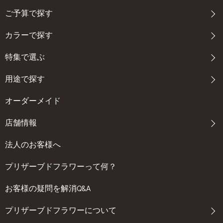
ご予算で探す
カラーで探す
特集で選ぶ
用途で探す
オーダーメイド
店舗情報
法人のお客様へ
プリザーブドフラワーって何？
お客様の疑問を解消Q&A
プリザーブドフラワーについて