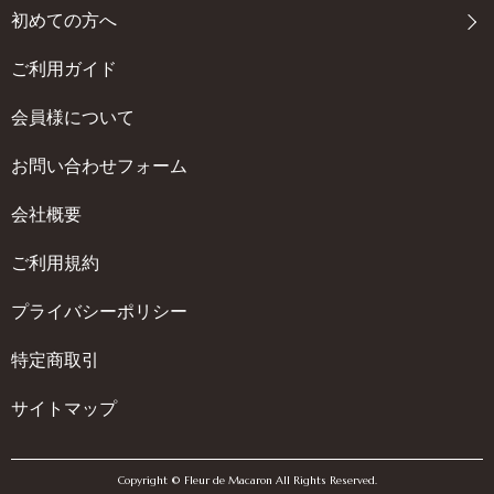
初めての方へ
ご利用ガイド
会員様について
お問い合わせフォーム
会社概要
ご利用規約
プライバシーポリシー
特定商取引
サイトマップ
Copyright © Fleur de Macaron All Rights Reserved.