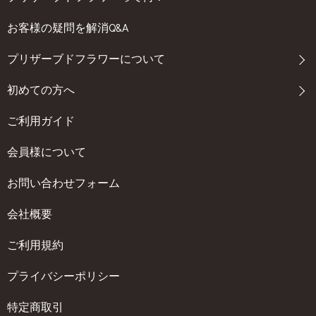
お客様の疑問を解消Q&A
プリザーブドフラワーについて
初めての方へ
ご利用ガイド
会員様について
お問い合わせフォーム
会社概要
ご利用規約
プライバシーポリシー
特定商取引