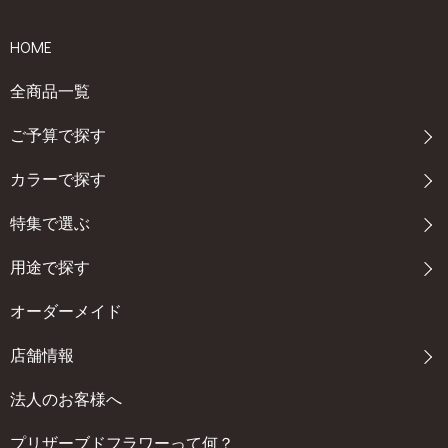
HOME
全商品一覧
ご予算で探す
カラーで探す
特集で選ぶ
用途で探す
オーダーメイド
店舗情報
法人のお客様へ
プリザーブドフラワーって何？