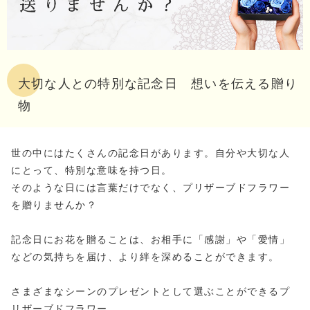
大切な人との特別な記念日 想いを伝える贈り
物
世の中にはたくさんの記念日があります。自分や大切な人
にとって、特別な意味を持つ日。
そのような日には言葉だけでなく、プリザーブドフラワー
を贈りませんか？
記念日にお花を贈ることは、お相手に「感謝」や「愛情」
などの気持ちを届け、より絆を深めることができます。
さまざまなシーンのプレゼントとして選ぶことができるプ
リザーブドフラワー。