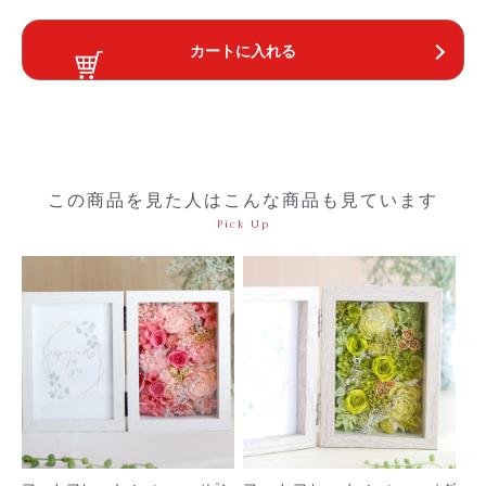
カートに入れる
この商品を見た人はこんな商品も見ています
Pick Up