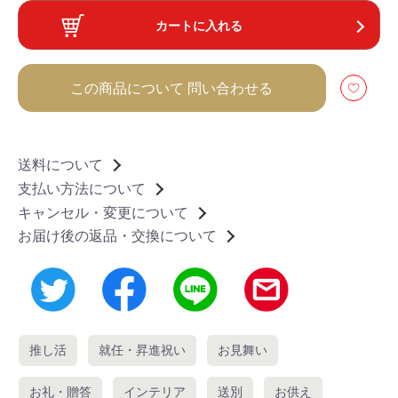
カートに入れる
この商品について
問い合わせる
送料について
支払い方法について
キャンセル・変更について
お届け後の返品・交換について
推し活
就任・昇進祝い
お見舞い
お礼・贈答
インテリア
送別
お供え