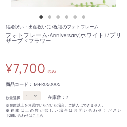
結婚祝い・出産祝いに♪祝福のフォトフレーム
フォトフレーム-Anniversary(ホワイト) /プリ
ザーブドフラワー
¥7,700
(税込)
商品コード：
M-PR060005
在庫数：2
数量選択
※在庫以上をお選びいただいた場合、ご購入はできません。
※在庫以上の数が欲しい場合はお問い合わせください
(お問い合わせはこちら)