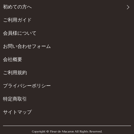
初めての方へ
ご利用ガイド
会員様について
お問い合わせフォーム
会社概要
ご利用規約
プライバシーポリシー
特定商取引
サイトマップ
Copyright © Fleur de Macaron All Rights Reserved.