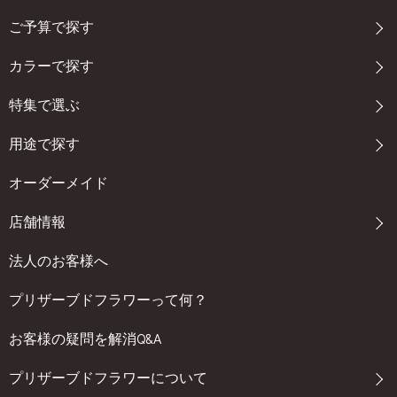
ご予算で探す
カラーで探す
特集で選ぶ
用途で探す
オーダーメイド
店舗情報
法人のお客様へ
プリザーブドフラワーって何？
お客様の疑問を解消Q&A
プリザーブドフラワーについて