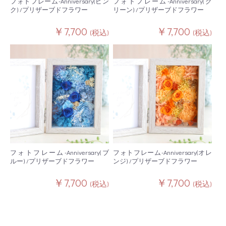
フォトフレーム-Anniversary(ピン
フォトフレーム-Anniversary(グ
ク) /プリザーブドフラワー
リーン) /プリザーブドフラワー
￥7,700
￥7,700
(税込)
(税込)
フォトフレーム-Anniversary(ブ
フォトフレーム-Anniversary(オレ
ルー) /プリザーブドフラワー
ンジ) /プリザーブドフラワー
￥7,700
￥7,700
(税込)
(税込)