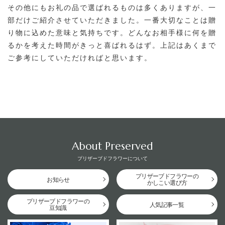
その他にもお礼の品で選ばれるものは多くありますが、一
部だけご紹介させていただきました。一番大切なことは贈
り物に込めた意味と気持ちです。どんなお相手様に何を贈
るかを考えた時間がきっと喜ばれるはず。上記はあくまで
ご参考にしていただければと思います。
About Preserved
プリザーブドフラワーについて
プリザーブドフラワーの
お知らせ
かしこい選び方
プリザーブドフラワーの
人気記事一覧
豆知識