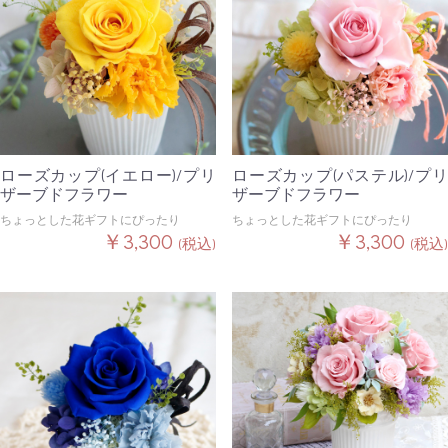
ローズカップ(イエロー)/プリ
ローズカップ(パステル)/プリ
ザーブドフラワー
ザーブドフラワー
ちょっとした花ギフトにぴったり
ちょっとした花ギフトにぴったり
￥3,300
￥3,300
(税込)
(税込)