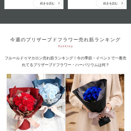
続きを読む
続きを読む
今週のプリザーブドフラワー売れ筋ランキング
Ranking
フルールドゥマカロン売れ筋ランキング！今の季節・イベントで一番売
れてるプリザーブドフラワー・ハーバリウムは何？