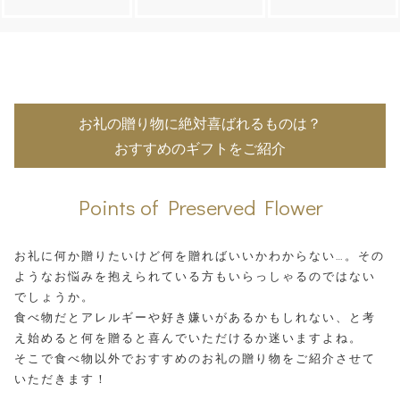
お礼の贈り物に絶対喜ばれるものは？
おすすめのギフトをご紹介
Points of Preserved Flower
お礼に何か贈りたいけど何を贈ればいいかわからない…。その
ようなお悩みを抱えられている方もいらっしゃるのではない
でしょうか。
食べ物だとアレルギーや好き嫌いがあるかもしれない、と考
え始めると何を贈ると喜んでいただけるか迷いますよね。
そこで食べ物以外でおすすめのお礼の贈り物をご紹介させて
いただきます！