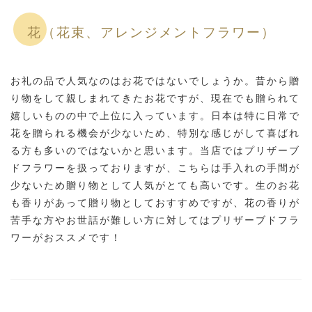
花（花束、アレンジメントフラワー）
お礼の品で人気なのはお花ではないでしょうか。昔から贈
り物をして親しまれてきたお花ですが、現在でも贈られて
嬉しいものの中で上位に入っています。日本は特に日常で
花を贈られる機会が少ないため、特別な感じがして喜ばれ
る方も多いのではないかと思います。当店ではプリザーブ
ドフラワーを扱っておりますが、こちらは手入れの手間が
少ないため贈り物として人気がとても高いです。生のお花
も香りがあって贈り物としておすすめですが、花の香りが
苦手な方やお世話が難しい方に対してはプリザーブドフラ
ワーがおススメです！