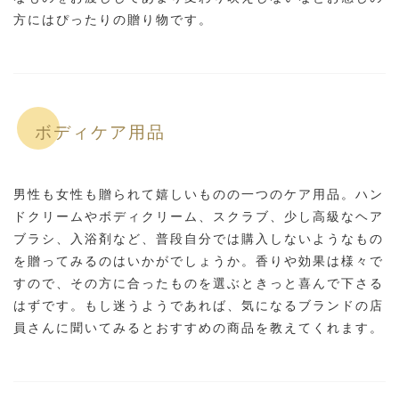
方にはぴったりの贈り物です。
ボディケア用品
男性も女性も贈られて嬉しいものの一つのケア用品。ハン
ドクリームやボディクリーム、スクラブ、少し高級なヘア
ブラシ、入浴剤など、普段自分では購入しないようなもの
を贈ってみるのはいかがでしょうか。香りや効果は様々で
すので、その方に合ったものを選ぶときっと喜んで下さる
はずです。もし迷うようであれば、気になるブランドの店
員さんに聞いてみるとおすすめの商品を教えてくれます。