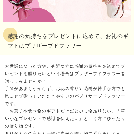
感謝の気持ちをプレゼントに込めて、お礼のギ
フトはプリザーブドフラワー
お世話になった方や、身近な方に感謝の気持ちを込めてプ
レゼントを贈りたいという場合はプリザーブドフラワーを
贈ってみませんか？
手間があまりかからず、お花の香りや花粉が苦手な方でも
気にせず贈っていただきやすいのがプリザーブドフラワー
です。
「お菓子や食べ物のギフトだけだと少し物足りない」「華
やかなプレゼントで感謝を伝えたい」という方にぴったり
の贈り物です。
ありがとうの言葉と一緒に素敵な贈り物で感謝を伝えま