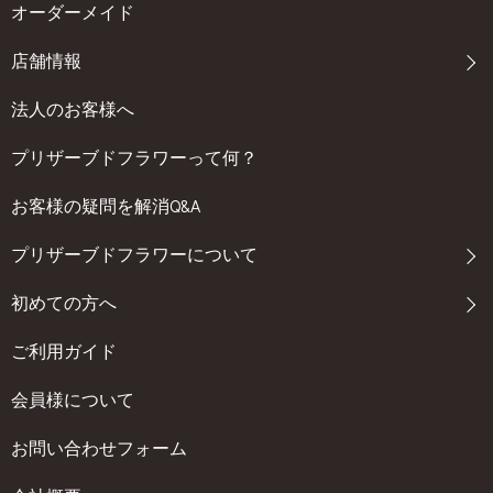
オーダーメイド
店舗情報
法人のお客様へ
プリザーブドフラワーって何？
お客様の疑問を解消Q&A
プリザーブドフラワーについて
初めての方へ
ご利用ガイド
会員様について
お問い合わせフォーム