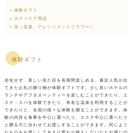
○ 体験ギフト
○ ボディケア用品
○ 花（花束、アレンジメントフラワー）
体験ギフト
劣化せず、美しい見た目を長期間楽しめる。最近人気が出
てきたお礼の贈り物が体験ギフトです。少し良いホテルの
ランチやアフタヌーンティーを楽しむことができたり、エ
ステ・スパを体験できたり、有名な温泉を利用することが
できたりと、全国の様々な体験を贈ることができます。体
験の内容も食事を中心に選べたり、エステ中心に選べたり
と贈る方に合わせてお渡しすることができます。同じよう
なものをお渡ししてあまり変わり映えしないなとお感じの