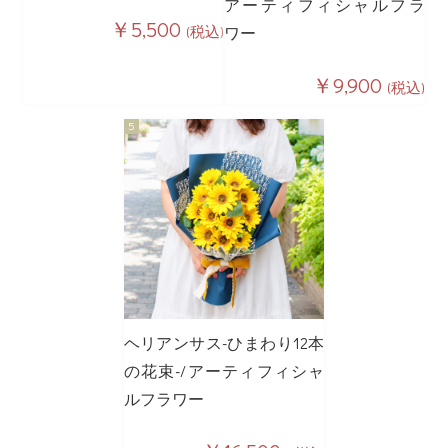
アーティフィシャルフラ
￥5,500
(税込)
ワー
￥9,900
(税込)
ヘリアンサス-ひまわり12本
の花束-/アーティフィシャ
ルフラワー