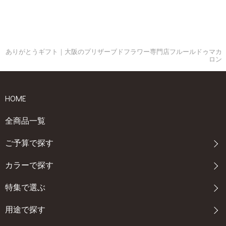
ありがとうギフト｜大阪のプリザーブドフラワー専門店フルールドゥマカ
ロン
HOME
全商品一覧
ご予算で探す
カラーで探す
特集で選ぶ
用途で探す