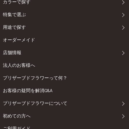
カラーで探す
特集で選ぶ
用途で探す
オーダーメイド
店舗情報
法人のお客様へ
プリザーブドフラワーって何？
お客様の疑問を解消Q&A
プリザーブドフラワーについて
初めての方へ
ご利用ガイド