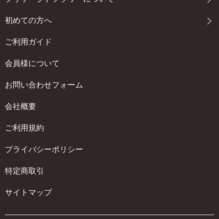
初めての方へ
ご利用ガイド
会員様について
お問い合わせフォーム
会社概要
ご利用規約
プライバシーポリシー
特定商取引
サイトマップ