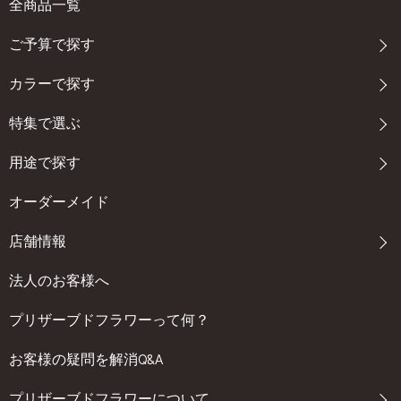
全商品一覧
ご予算で探す
カラーで探す
特集で選ぶ
用途で探す
オーダーメイド
店舗情報
法人のお客様へ
プリザーブドフラワーって何？
お客様の疑問を解消Q&A
プリザーブドフラワーについて