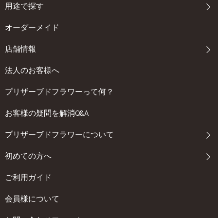
用途で探す
オーダーメイド
店舗情報
法人のお客様へ
プリザーブドフラワーって何？
お客様の疑問を解消Q&A
プリザーブドフラワーについて
初めての方へ
ご利用ガイド
会員様について