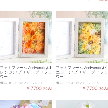
フォトフレーム-Anniversary(オ
フォトフレーム-Anniversary(イ
レンジ) /プリザーブドフラ
エロー) /プリザーブドフラ
ワー
ワー
明るいオレンジのフォトフレーム
明るいイエローのフォトフレーム
￥7,700
￥7,700
(税込)
(税込)