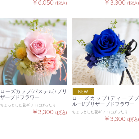
￥6,050
￥3,300
(税込)
(税込)
ローズカップ(パステル)/プリ
NEW
ザーブドフラワー
ローズカップ(ディープブ
ルー)/プリザーブドフラワー
ちょっとした花ギフトにぴったり
￥3,300
ちょっとした花ギフトにぴったり
(税込)
￥3,300
(税込)