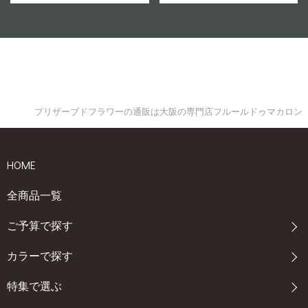
プリザーブドフラワーの通販は大阪の専門店フルールドゥマカロン
HOME
全商品一覧
ご予算で探す
カラーで探す
特集で選ぶ