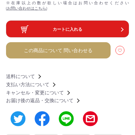
※在庫以上の数が欲しい場合はお問い合わせください
(お問い合わせはこちら)
カートに入れる
この商品について
問い合わせる
送料について
支払い方法について
キャンセル・変更について
お届け後の返品・交換について