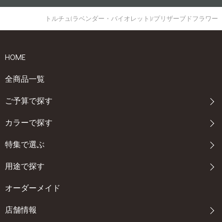
トルチュ(ラベンダー・バイオレット)/プリザーブドフラワー
HOME
全商品一覧
ご予算で探す
カラーで探す
特集で選ぶ
用途で探す
オーダーメイド
店舗情報