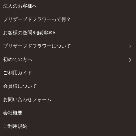
法人のお客様へ
プリザーブドフラワーって何？
お客様の疑問を解消Q&A
プリザーブドフラワーについて
初めての方へ
ご利用ガイド
会員様について
お問い合わせフォーム
会社概要
ご利用規約