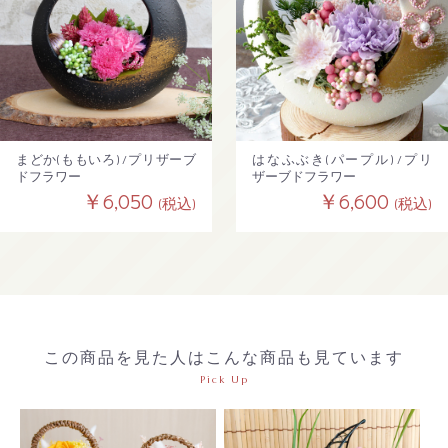
まどか(ももいろ) /プリザーブ
はなふぶき(パープル) /プリ
ドフラワー
ザーブドフラワー
￥6,050
￥6,600
(税込)
(税込)
この商品を見た人はこんな商品も見ています
Pick Up