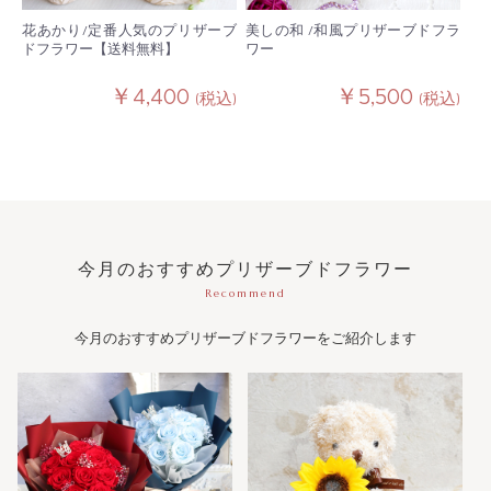
花あかり/定番人気のプリザーブ
美しの和 /和風プリザーブドフラ
ドフラワー【送料無料】
ワー
￥4,400
￥5,500
(税込)
(税込)
今月のおすすめプリザーブドフラワー
Recommend
今月のおすすめプリザーブドフラワーをご紹介します