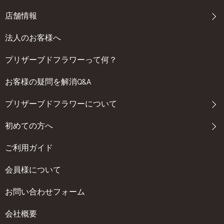
店舗情報
法人のお客様へ
プリザーブドフラワーって何？
お客様の疑問を解消Q&A
プリザーブドフラワーについて
初めての方へ
ご利用ガイド
会員様について
お問い合わせフォーム
会社概要