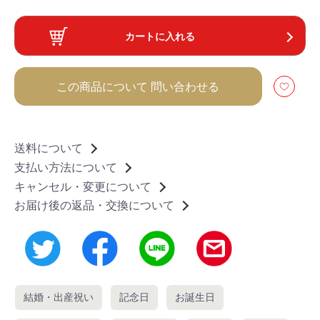
カートに入れる
この商品について
問い合わせる
送料について
支払い方法について
キャンセル・変更について
お届け後の返品・交換について
結婚・出産祝い
記念日
お誕生日