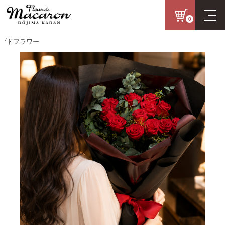
0
フラワー