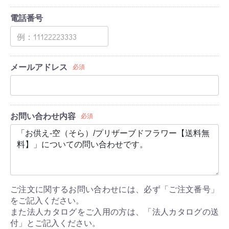
電話番号
メールアドレス
必須
お問い合わせ内容
必須
ご注文に関するお問い合わせには、必ず「ご注文番号」
をご記入ください。
また法人カタログをご入用の方は、「法人カタログの送
付」とご記入ください。