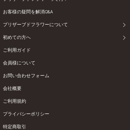
お客様の疑問を解消Q&A
プリザーブドフラワーについて
初めての方へ
ご利用ガイド
会員様について
お問い合わせフォーム
会社概要
ご利用規約
プライバシーポリシー
特定商取引