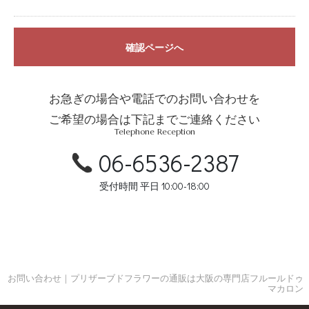
確認ページへ
お急ぎの場合や電話でのお問い合わせを
ご希望の場合は下記までご連絡ください
Telephone Reception
06-6536-2387
受付時間 平日 10:00-18:00
お問い合わせ｜プリザーブドフラワーの通販は大阪の専門店フルールドゥ
マカロン