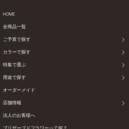
HOME
全商品一覧
ご予算で探す
カラーで探す
特集で選ぶ
用途で探す
オーダーメイド
店舗情報
法人のお客様へ
プリザーブドフラワーって何？