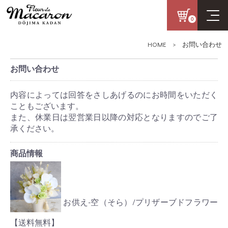
0
HOME
> お問い合わせ
お問い合わせ
内容によっては回答をさしあげるのにお時間をいただく
こともございます。
また、休業日は翌営業日以降の対応となりますのでご了
承ください。
商品情報
お供え-空（そら）/プリザーブドフラワー
【送料無料】