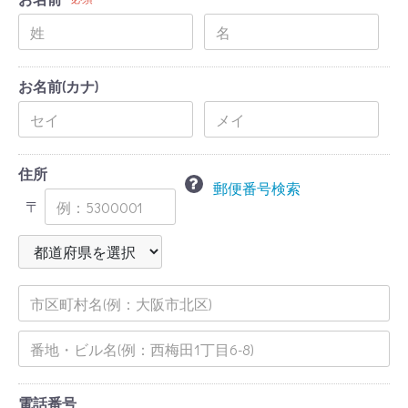
お名前(カナ)
住所
郵便番号検索
〒
電話番号