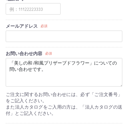
メールアドレス
必須
お問い合わせ内容
必須
ご注文に関するお問い合わせには、必ず「ご注文番号」
をご記入ください。
また法人カタログをご入用の方は、「法人カタログの送
付」とご記入ください。