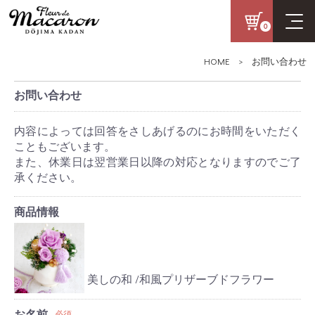
0
HOME
> お問い合わせ
お問い合わせ
内容によっては回答をさしあげるのにお時間をいただく
こともございます。
また、休業日は翌営業日以降の対応となりますのでご了
承ください。
商品情報
美しの和 /和風プリザーブドフラワー
お名前
必須