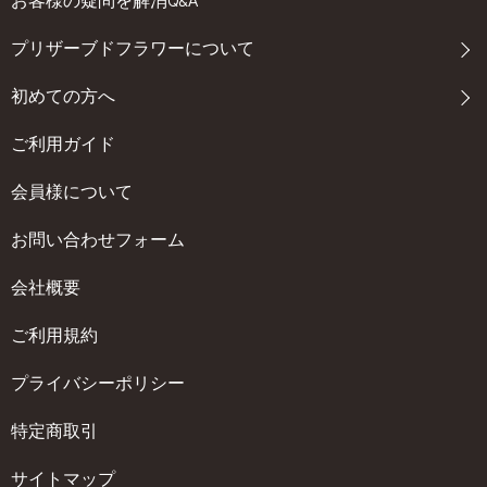
プリザーブドフラワーについて
初めての方へ
ご利用ガイド
会員様について
お問い合わせフォーム
会社概要
ご利用規約
プライバシーポリシー
特定商取引
サイトマップ