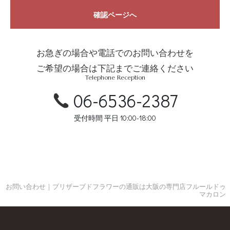
確認ページへ
お急ぎの場合や電話でのお問い合わせを
ご希望の場合は下記までご連絡ください
Telephone Reception
06-6536-2387
受付時間 平日 10:00-18:00
お問い合わせ｜プリザーブドフラワーの通販は大阪の専門店フルールドゥ
マカロン