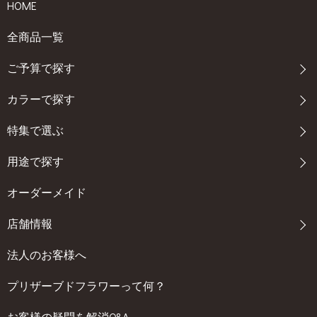
HOME
全商品一覧
ご予算で探す
カラーで探す
特集で選ぶ
用途で探す
オーダーメイド
店舗情報
法人のお客様へ
プリザーブドフラワーって何？
お客様の疑問を解消Q&A