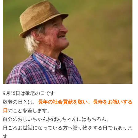
9月18日は敬老の日です
敬老の日とは、
長年の社会貢献を敬い、
長寿をお祝いする
のことを差します。
日
自分のおじいちゃんおばあちゃんにはもちろん、
日ごろお世話になっている方へ贈り物をする日でもありま
す