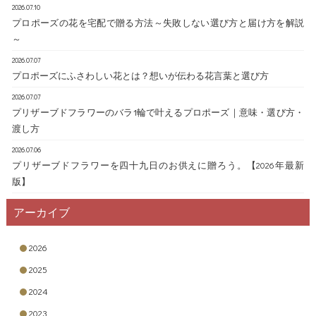
2026.07.10
プロポーズの花を宅配で贈る方法～失敗しない選び方と届け方を解説
～
2026.07.07
プロポーズにふさわしい花とは？想いが伝わる花言葉と選び方
2026.07.07
プリザーブドフラワーのバラ1輪で叶えるプロポーズ｜意味・選び方・
渡し方
2026.07.06
プリザーブドフラワーを四十九日のお供えに贈ろう。【2026年最新
版】
アーカイブ
2026
2025
2024
2023