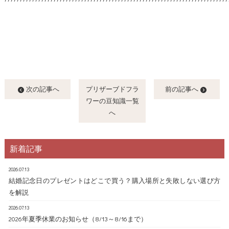
次の記事へ
プリザーブドフラ
前の記事へ
ワーの豆知識一覧
へ
新着記事
2026.07.13
結婚記念日のプレゼントはどこで買う？購入場所と失敗しない選び方
を解説
2026.07.13
2026年夏季休業のお知らせ（8/13～8/16まで）