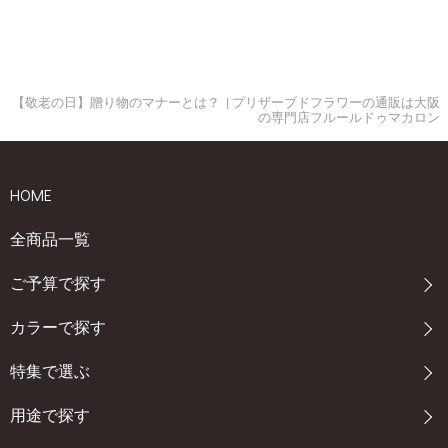
【敬老の日】贈り物のマナーとは？ | プリザーブドフラワーの通販は大阪
の専門店フルールドゥマカロン
HOME
全商品一覧
ご予算で探す
カラーで探す
特集で選ぶ
用途で探す