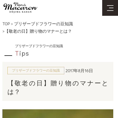
TOP
>
プリザーブドフラワーの豆知識
>【敬老の日】贈り物のマナーとは？
プリザーブドフラワーの豆知識
T
ips
2017年8月16日
プリザーブドフラワーの豆知識
【敬老の日】贈り物のマナーと
は？