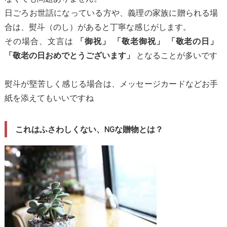
日ごろお世話になっている方や、義理の家族に贈られる場
合は、熨斗（のし）があると丁寧な感じがします。
その場合、文言は
「御祝」 「敬老御祝」 「敬老の日」
となることが多いです
「敬老の日おめでとうございます」
熨斗が堅苦しく感じる場合は、メッセージカードなどお手
紙を添えてもいいですね
これはふさわしくない、NGな贈物とは？