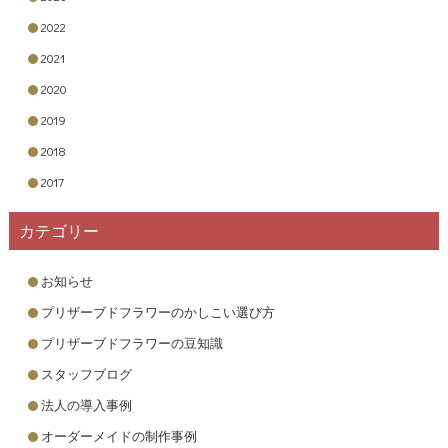
2022
2021
2020
2019
2018
2017
カテゴリー
お知らせ
プリザーブドフラワーのかしこい選び方
プリザーブドフラワーの豆知識
スタッフブログ
法人の導入事例
オーダーメイドの制作事例