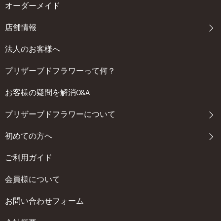
オーダーメイド
店舗情報
法人のお客様へ
プリザーブドフラワーって何？
お客様の疑問を解消Q&A
プリザーブドフラワーについて
初めての方へ
ご利用ガイド
会員様について
お問い合わせフォーム