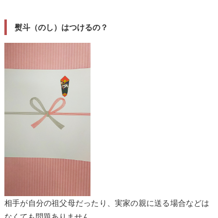
熨斗（のし）はつけるの？
相手が自分の祖父母だったり、実家の親に送る場合などは
なくても問題ありません。